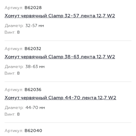
B62028
Хомут червячный Clamp 32-57 лента 12,7 W2
32-57 мм
8
B62032
Хомут червячный Clamp 38-63 лента 12,7 W2
38-63 мм
8
B62036
Хомут червячный Clamp 44-70 лента 12,7 W2
44-70 мм
8
B62040