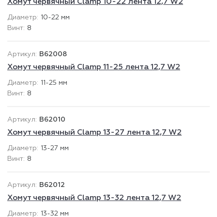
Хомут червячный Clamp 10-22 лента 12,7 W2
10-22 мм
8
B62008
Хомут червячный Clamp 11-25 лента 12,7 W2
11-25 мм
8
B62010
Хомут червячный Clamp 13-27 лента 12,7 W2
13-27 мм
8
B62012
Хомут червячный Clamp 13-32 лента 12,7 W2
13-32 мм