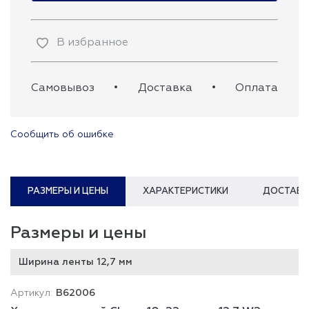
В избранное
Самовывоз
•
Доставка
•
Оплата
Сообщить об ошибке
РАЗМЕРЫ И ЦЕНЫ
ХАРАКТЕРИСТИКИ
ДОСТАВК
Размеры и цены
Ширина ленты 12,7 мм
B62006