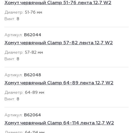
Хомут червячный Clamp 51-76 лента 12,7 W2
51-76 мм
8
B62044
Хомут червячный Clamp 57-82 лента 12,7 W2
57-82 мм
8
B62048
Хомут червячный Clamp 64-89 лента 12,7 W2
64-89 мм
8
B62064
Хомут червячный Clamp 64-114 лента 12,7 W2
64-114 мм