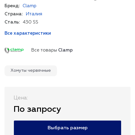
Бренд:
Clamp
Страна:
Италия
Сталь:
430 SS
Все характеристики
Все товары
Clamp
Хомуты червячные
Цена:
По запросу
Выбрать размер