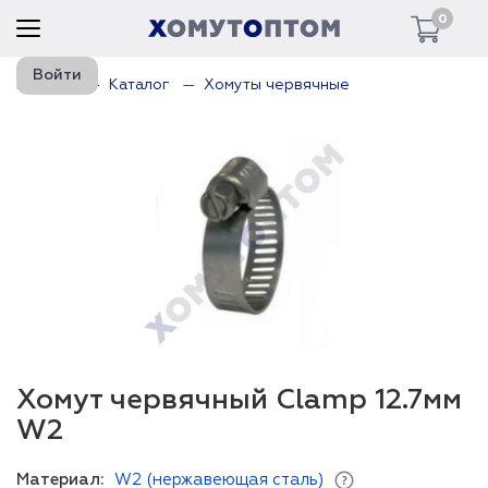
0
Войти
Главная
Каталог
Хомуты червячные
Хомут червячный Clamp 12.7мм
W2
Материал:
W2 (нержавеющая сталь)