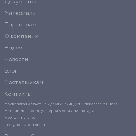
Документы
Материалы
Партнерам
О компании
Видео
Новости
Блог
Поставщикам
Контакты
Московская область, г. Дзержинский, ул. Алексеевская, 1с10
Нижний Новгород, ул. Героя Юрия Смирнова, 1а
8 800 511-00-18
info@homutoptom.ru