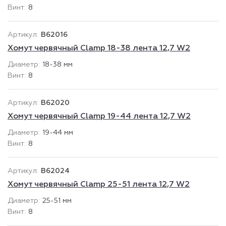
8
B62016
Хомут червячный Clamp 18-38 лента 12,7 W2
18-38 мм
8
B62020
Хомут червячный Clamp 19-44 лента 12,7 W2
19-44 мм
8
B62024
Хомут червячный Clamp 25-51 лента 12,7 W2
25-51 мм
8