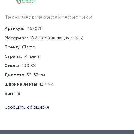
Технические характеристики
Артикул:
B62028
Материал:
W2 (нержавеющая сталь)
Бренд:
Clamp
Страна:
Италия
Сталь:
430 SS
Диаметр
32-57 мм
Ширина ленты
12,7 мм
Винт
8
Сообщить об ошибке