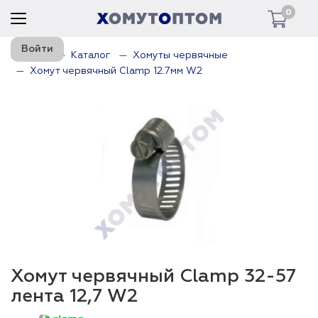
0
Войти
Главная
Каталог
Хомуты червячные
Хомут червячный Clamp 12.7мм W2
Хомут червячный Clamp 32-57
лента 12,7 W2