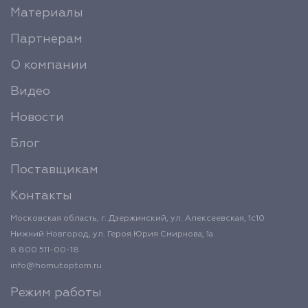
Материалы
Партнерам
О компании
Видео
Новости
Блог
Поставщикам
Контакты
Московская область, г. Дзержинский, ул. Алексеевская, 1с10
Нижний Новгород, ул. Героя Юрия Смирнова, 1а
8 800 511-00-18
info@homutoptom.ru
Режим работы