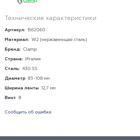
Технические характеристики
Артикул:
B62060
Материал:
W2 (нержавеющая сталь)
Бренд:
Clamp
Страна:
Италия
Сталь:
430 SS
Диаметр
83-108 мм
Ширина ленты
12,7 мм
Винт
8
Сообщить об ошибке