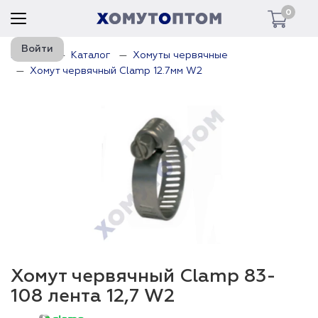
0
Войти
Главная
Каталог
Хомуты червячные
Хомут червячный Clamp 12.7мм W2
Хомут червячный Clamp 83-
108 лента 12,7 W2