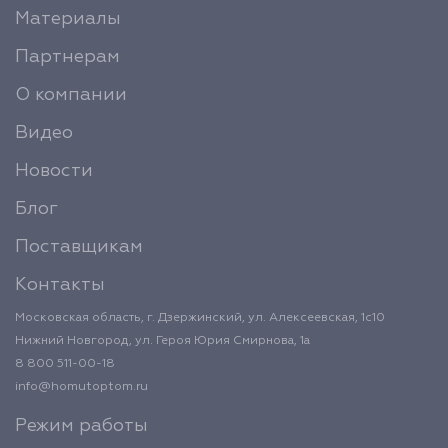
Материалы
Партнерам
О компании
Видео
Новости
Блог
Поставщикам
Контакты
Московская область, г. Дзержинский, ул. Алексеевская, 1с10
Нижний Новгород, ул. Героя Юрия Смирнова, 1а
8 800 511-00-18
info@homutoptom.ru
Режим работы