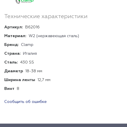
Технические характеристики
Артикул:
B62016
Материал:
W2 (нержавеющая сталь)
Бренд:
Clamp
Страна:
Италия
Сталь:
430 SS
Диаметр
18-38 мм
Ширина ленты
12,7 мм
Винт
8
Сообщить об ошибке