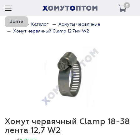
0
Войти
Главная
Каталог
Хомуты червячные
Хомут червячный Clamp 12.7мм W2
Хомут червячный Clamp 18-38
лента 12,7 W2