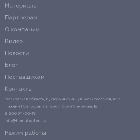
Материалы
Партнерам
О компании
Видео
Новости
Блог
Поставщикам
Контакты
Московская область, г. Дзержинский, ул. Алексеевская, 1с10
Нижний Новгород, ул. Героя Юрия Смирнова, 1а
8 800 511-00-18
info@homutoptom.ru
Режим работы