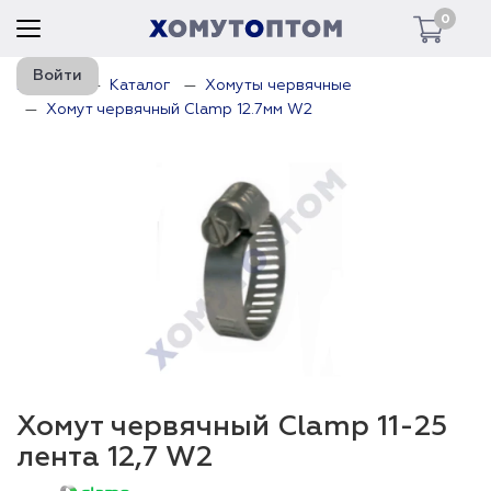
0
Войти
Главная
Каталог
Хомуты червячные
Хомут червячный Clamp 12.7мм W2
Хомут червячный Clamp 11-25
лента 12,7 W2