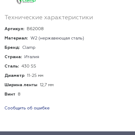
Технические характеристики
Артикул:
B62008
Материал:
W2 (нержавеющая сталь)
Бренд:
Clamp
Страна:
Италия
Сталь:
430 SS
Диаметр
11-25 мм
Ширина ленты
12,7 мм
Винт
8
Сообщить об ошибке