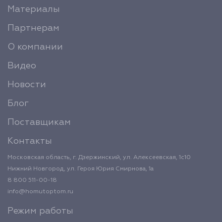
Материалы
Партнерам
О компании
Видео
Новости
Блог
Поставщикам
Контакты
Московская область, г. Дзержинский, ул. Алексеевская, 1с10
Нижний Новгород, ул. Героя Юрия Смирнова, 1а
8 800 511-00-18
info@homutoptom.ru
Режим работы