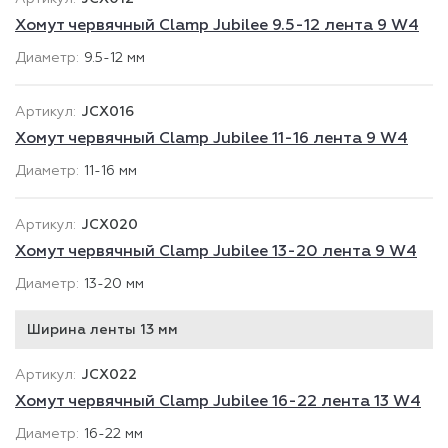
Хомут червячный Clamp Jubilee 9.5-12 лента 9 W4
9.5-12 мм
JCX016
Хомут червячный Clamp Jubilee 11-16 лента 9 W4
11-16 мм
JCX020
Хомут червячный Clamp Jubilee 13-20 лента 9 W4
13-20 мм
Ширина ленты 13 мм
JCX022
Хомут червячный Clamp Jubilee 16-22 лента 13 W4
16-22 мм