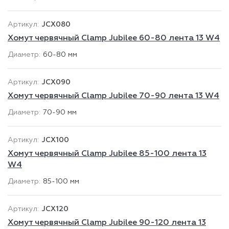
JCX080
Хомут червячный Clamp Jubilee 60-80 лента 13 W4
60-80 мм
JCX090
Хомут червячный Clamp Jubilee 70-90 лента 13 W4
70-90 мм
JCX100
Хомут червячный Clamp Jubilee 85-100 лента 13
W4
85-100 мм
JCX120
Хомут червячный Clamp Jubilee 90-120 лента 13