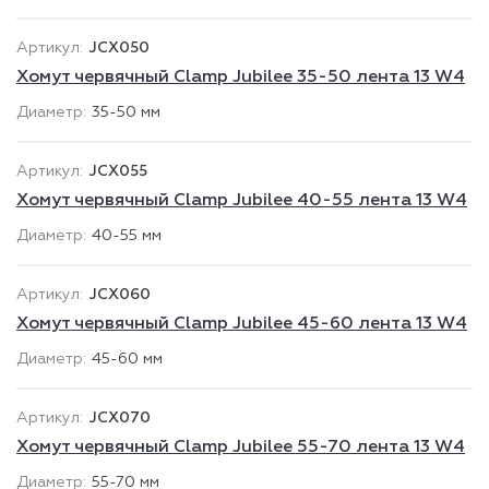
JCX050
Хомут червячный Clamp Jubilee 35-50 лента 13 W4
35-50 мм
JCX055
Хомут червячный Clamp Jubilee 40-55 лента 13 W4
40-55 мм
JCX060
Хомут червячный Clamp Jubilee 45-60 лента 13 W4
45-60 мм
JCX070
Хомут червячный Clamp Jubilee 55-70 лента 13 W4
55-70 мм