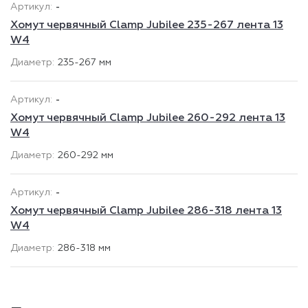
-
Хомут червячный Clamp Jubilee 235-267 лента 13
W4
235-267 мм
-
Хомут червячный Clamp Jubilee 260-292 лента 13
W4
260-292 мм
-
Хомут червячный Clamp Jubilee 286-318 лента 13
W4
286-318 мм