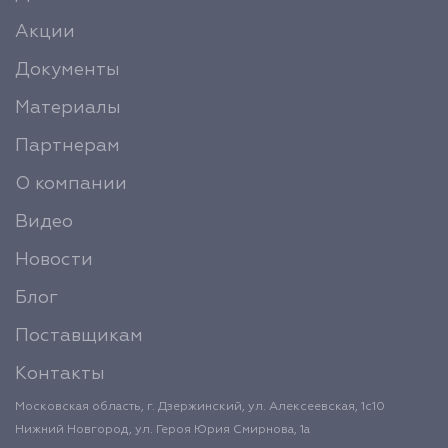
Акции
Документы
Материалы
Партнерам
О компании
Видео
Новости
Блог
Поставщикам
Контакты
Московская область, г. Дзержинский, ул. Алексеевская, 1с10
Нижний Новгород, ул. Героя Юрия Смирнова, 1а