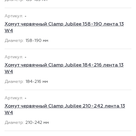
-
Хомут червячный Clamp Jubilee 158-190 лента 13
W4
158-190 мм
-
Хомут червячный Clamp Jubilee 184-216 лента 13
W4
184-216 мм
-
Хомут червячный Clamp Jubilee 210-242 лента 13
W4
210-242 мм