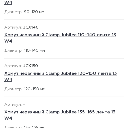
W4
90-120 мм
JCX140
Хомут червячный Clamp Jubilee 110-140 лента 13
W4
110-140 мм
JCX150
Хомут червячный Clamp Jubilee 120-150 лента 13
W4
120-150 мм
-
Хомут червячный Clamp Jubilee 135-165 лента 13
W4
135-165 мм