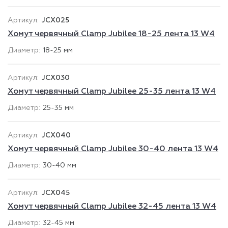
JCX025
Хомут червячный Clamp Jubilee 18-25 лента 13 W4
18-25 мм
JCX030
Хомут червячный Clamp Jubilee 25-35 лента 13 W4
25-35 мм
JCX040
Хомут червячный Clamp Jubilee 30-40 лента 13 W4
30-40 мм
JCX045
Хомут червячный Clamp Jubilee 32-45 лента 13 W4
32-45 мм