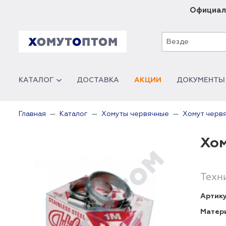
Официал
Везде
КАТАЛОГ
ДОСТАВКА
АКЦИИ
ДОКУМЕНТЫ
Главная
Каталог
Хомуты червячные
Хомут червя
Хом
Техн
Артику
Матер