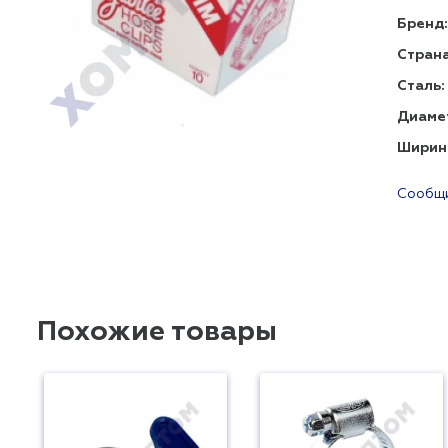
Бренд:
Страна
Сталь:
Диаме
Ширин
Сообщи
Похожие товары