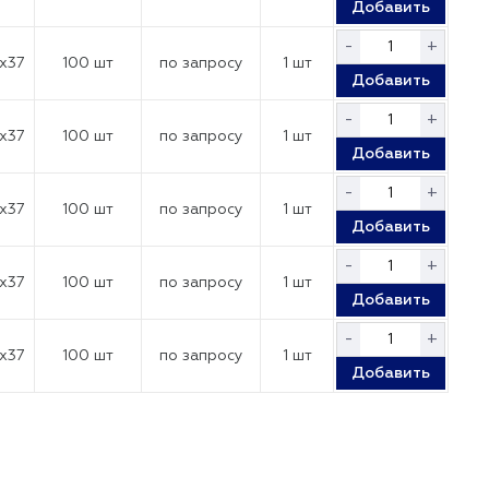
Добавить
-
+
x37
100 шт
по запросу
1 шт
Добавить
-
+
x37
100 шт
по запросу
1 шт
Добавить
-
+
x37
100 шт
по запросу
1 шт
Добавить
-
+
x37
100 шт
по запросу
1 шт
Добавить
-
+
x37
100 шт
по запросу
1 шт
Добавить