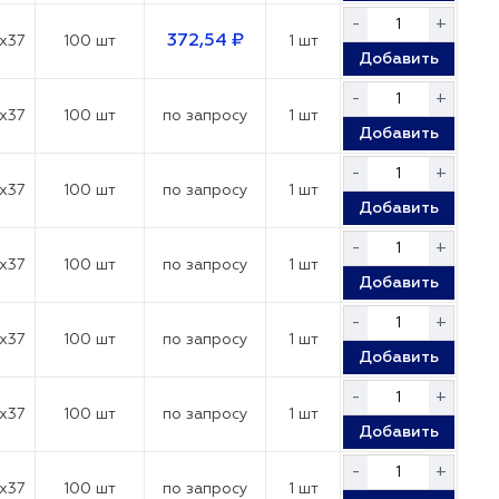
-
+
372,54 ₽
x37
100 шт
1 шт
Добавить
-
+
x37
100 шт
по запросу
1 шт
Добавить
-
+
x37
100 шт
по запросу
1 шт
Добавить
-
+
x37
100 шт
по запросу
1 шт
Добавить
-
+
x37
100 шт
по запросу
1 шт
Добавить
-
+
x37
100 шт
по запросу
1 шт
Добавить
-
+
x37
100 шт
по запросу
1 шт