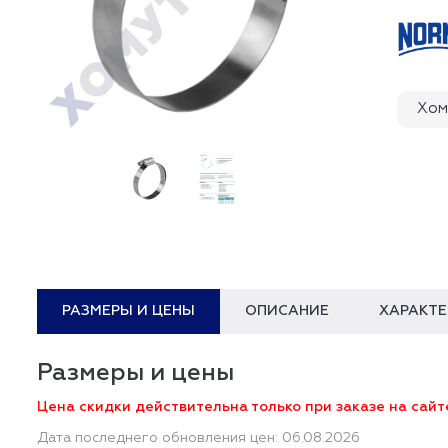
Хом
РАЗМЕРЫ И ЦЕНЫ
ОПИСАНИЕ
ХАРАКТ
Размеры и цены
Цена скидки действительна только при заказе на сайт
Дата последнего обновления цен: 06.08.2026