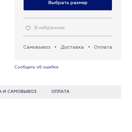
Выбрать размер
В избранное
Самовывоз
•
Доставка
•
Оплата
Сообщить об ошибке
А И САМОВЫВОЗ
ОПЛАТА