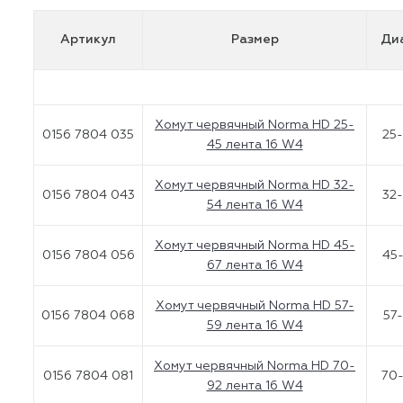
Артикул
Размер
Ди
Хомут червячный Norma HD 25-
0156 7804 035
25
45 лента 16 W4
Хомут червячный Norma HD 32-
0156 7804 043
32
54 лента 16 W4
Хомут червячный Norma HD 45-
0156 7804 056
45
67 лента 16 W4
Хомут червячный Norma HD 57-
0156 7804 068
57
59 лента 16 W4
Хомут червячный Norma HD 70-
0156 7804 081
70-
92 лента 16 W4