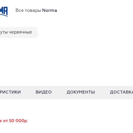
Все товары
Norma
уты червячные
ЕРИСТИКИ
ВИДЕО
ДОКУМЕНТЫ
ДОСТАВК
е от 50 000р