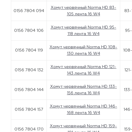
Хомут червячный Norma HD 83-
0156 7804 094
83-
105 лента 16 W4
Хомут червячный Norma HD 95-
0156 7804 106
95-
118 лента 16 W4
Хомут червячный Norma HD 108-
0156 7804 119
108
130 лента 16 W4
Хомут червячный Norma HD 121-
0156 7804 132
121
143 лента 16 W4
Хомут червячный Norma HD 133-
0156 7804 144
133
156 лента 16 W4
Хомут червячный Norma HD 146-
0156 7804 157
146
168 лента 16 W4
Хомут червячный Norma HD 159-
0156 7804 170
159