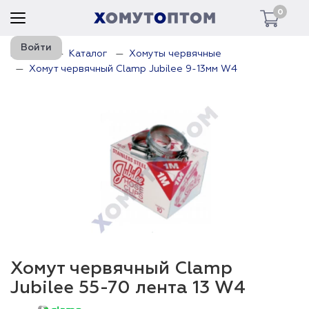
0
Войти
Главная
Каталог
Хомуты червячные
Хомут червячный Clamp Jubilee 9-13мм W4
Хомут червячный Clamp
Jubilee 55-70 лента 13 W4