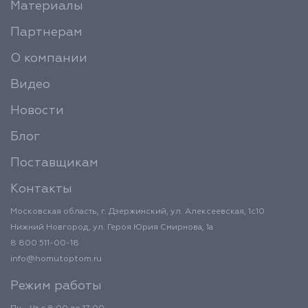
Материалы
Партнерам
О компании
Видео
Новости
Блог
Поставщикам
Контакты
Московская область, г. Дзержинский, ул. Алексеевская, 1с10
Нижний Новгород, ул. Героя Юрия Смирнова, 1а
8 800 511-00-18
info@homutoptom.ru
Режим работы