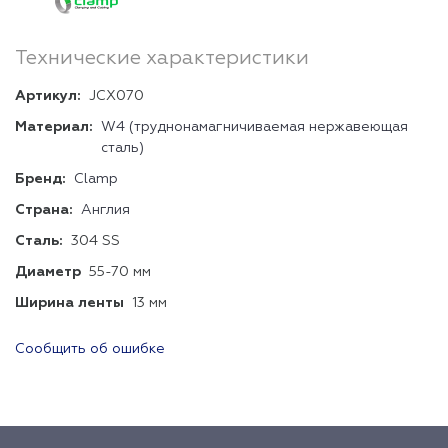
Технические характеристики
Артикул:
JCX070
Материал:
W4 (труднонамагничиваемая нержавеющая
сталь)
Бренд:
Clamp
Страна:
Англия
Сталь:
304 SS
Диаметр
55-70 мм
Ширина ленты
13 мм
Сообщить об ошибке