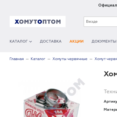
Официал
Везде
КАТАЛОГ
ДОСТАВКА
АКЦИИ
ДОКУМЕНТЫ
Главная
Каталог
Хомуты червячные
Хомут червя
Хом
Техн
Артику
Матер