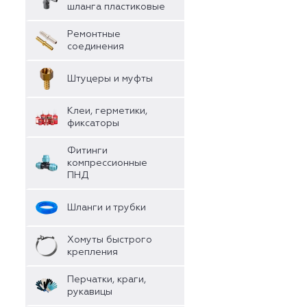
шланга пластиковые
Ремонтные
соединения
Штуцеры и муфты
Клеи, герметики,
фиксаторы
Фитинги
компрессионные
ПНД
Шланги и трубки
Хомуты быстрого
крепления
Перчатки, краги,
рукавицы