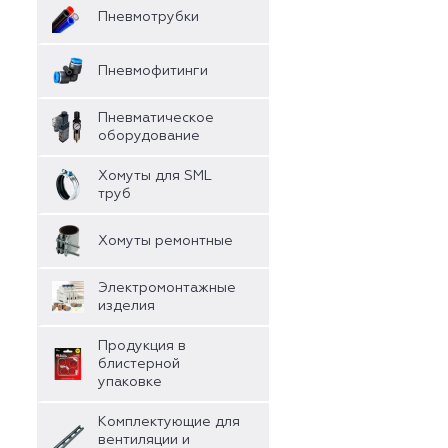
Пневмотрубки
Пневмофитинги
Пневматическое
оборудование
Хомуты для SML
труб
Хомуты ремонтные
Электромонтажные
изделия
Продукция в
блистерной
упаковке
Комплектующие для
вентиляции и