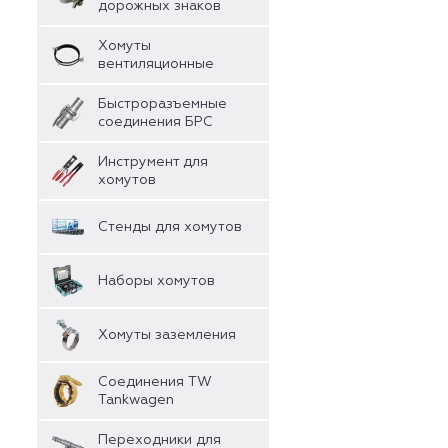
дорожных знаков
Хомуты
вентиляционные
Быстроразъемные
соединения БРС
Инструмент для
хомутов
Стенды для хомутов
Наборы хомутов
Хомуты заземления
Соединения TW
Tankwagen
Переходники для