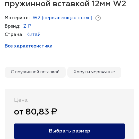
пружинной вставкой 12мм W2
Материал:
W2 (нержавеющая сталь)
Бренд:
ZIP
Страна:
Китай
Все характеристики
С пружинной вставкой
Хомуты червячные
Цена:
от 80,83 ₽
Выбрать размер