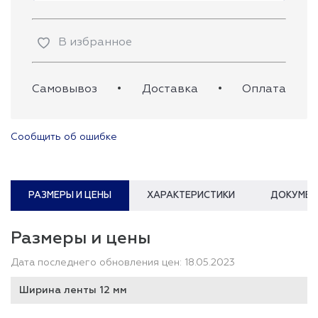
В избранное
Самовывоз
•
Доставка
•
Оплата
Сообщить об ошибке
РАЗМЕРЫ И ЦЕНЫ
ХАРАКТЕРИСТИКИ
ДОКУМЕН
Размеры и цены
Дата последнего обновления цен: 18.05.2023
Ширина ленты 12 мм