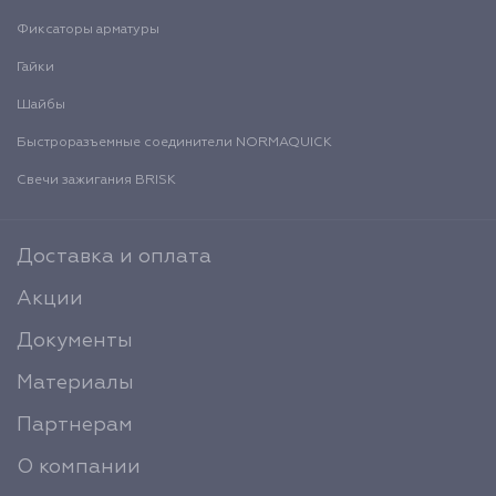
Фиксаторы арматуры
Гайки
Шайбы
Быстроразъемные соединители NORMAQUICK
Свечи зажигания BRISK
Доставка и оплата
Акции
Документы
Материалы
Партнерам
О компании