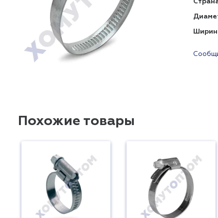
Страна
Диаме
Ширин
Сообщи
Похожие товары