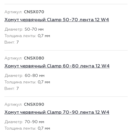
CNSX070
Хомут червячный Clamp 50-70 лента 12 W4
50-70 мм
0,7 мм
7
CNSX080
Хомут червячный Clamp 60-80 лента 12 W4
60-80 мм
0,7 мм
7
CNSX090
Хомут червячный Clamp 70-90 лента 12 W4
70-90 мм
0,7 мм