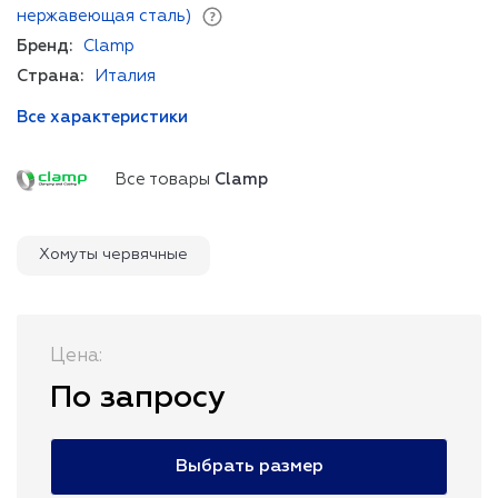
нержавеющая сталь)
Бренд:
Clamp
Страна:
Италия
Все характеристики
Все товары
Clamp
Хомуты червячные
Цена:
По запросу
Выбрать размер