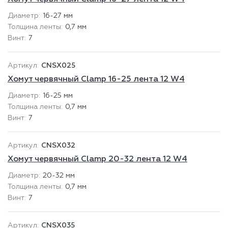
16-27 мм
0,7 мм
7
CNSX025
Хомут червячный Clamp 16-25 лента 12 W4
16-25 мм
0,7 мм
7
CNSX032
Хомут червячный Clamp 20-32 лента 12 W4
20-32 мм
0,7 мм
7
CNSX035