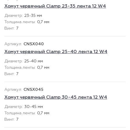
Хомут червячный Clamp 23-35 лента 12 W4
23-35 мм
0,7 мм
7
CNSX040
Хомут червячный Clamp 25-40 лента 12 W4
25-40 мм
0,7 мм
7
CNSX045
Хомут червячный Clamp 30-45 лента 12 W4
30-45 мм
0,7 мм
7