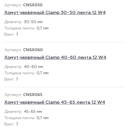
CNSX050
Хомут червячный Clamp 30-50 лента 12 W4
30-50 мм
0,7 мм
7
CNSX060
Хомут червячный Clamp 40-60 лента 12 W4
40-60 мм
0,7 мм
7
CNSX065
Хомут червячный Clamp 45-65 лента 12 W4
45-65 мм
0,7 мм
7