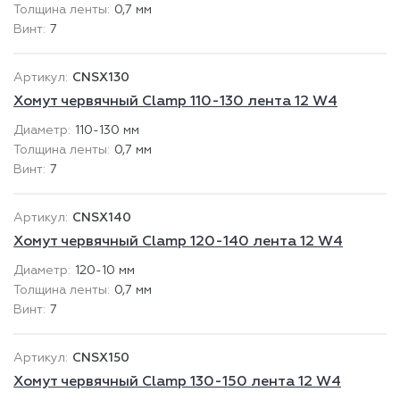
0,7 мм
7
CNSX130
Хомут червячный Clamp 110-130 лента 12 W4
110-130 мм
0,7 мм
7
CNSX140
Хомут червячный Clamp 120-140 лента 12 W4
120-10 мм
0,7 мм
7
CNSX150
Хомут червячный Clamp 130-150 лента 12 W4