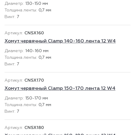
130-150 мм
0,7 мм
7
CNSX160
Хомут червячный Clamp 140-160 лента 12 W4
140-160 мм
0,7 мм
7
CNSX170
Хомут червячный Clamp 150-170 лента 12 W4
150-170 мм
0,7 мм
7
CNSX180