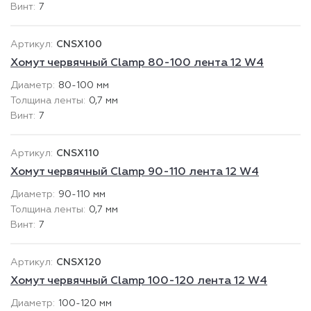
7
CNSX100
Хомут червячный Clamp 80-100 лента 12 W4
80-100 мм
0,7 мм
7
CNSX110
Хомут червячный Clamp 90-110 лента 12 W4
90-110 мм
0,7 мм
7
CNSX120
Хомут червячный Clamp 100-120 лента 12 W4
100-120 мм