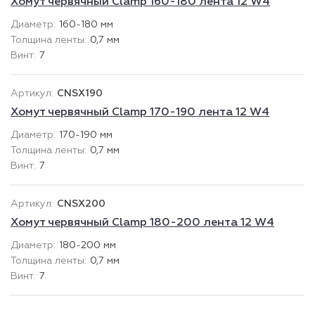
Хомут червячный Clamp 160-180 лента 12 W4
160-180 мм
0,7 мм
7
CNSX190
Хомут червячный Clamp 170-190 лента 12 W4
170-190 мм
0,7 мм
7
CNSX200
Хомут червячный Clamp 180-200 лента 12 W4
180-200 мм
0,7 мм
7