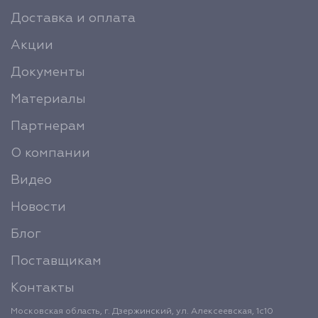
Доставка и оплата
Акции
Документы
Материалы
Партнерам
О компании
Видео
Новости
Блог
Поставщикам
Контакты
Московская область, г. Дзержинский, ул. Алексеевская, 1с10