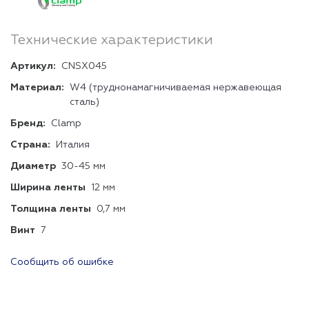
Технические характеристики
Артикул:
CNSX045
Материал:
W4 (труднонамагничиваемая нержавеющая
сталь)
Бренд:
Clamp
Страна:
Италия
Диаметр
30-45 мм
Ширина ленты
12 мм
Толщина ленты
0,7 мм
Винт
7
Сообщить об ошибке