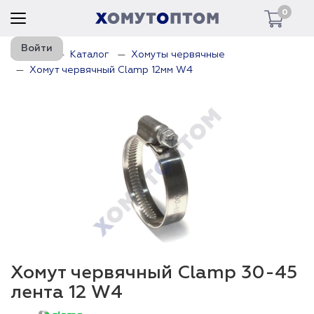
0
Войти
Главная
Каталог
Хомуты червячные
Хомут червячный Clamp 12мм W4
Хомут червячный Clamp 30-45
лента 12 W4