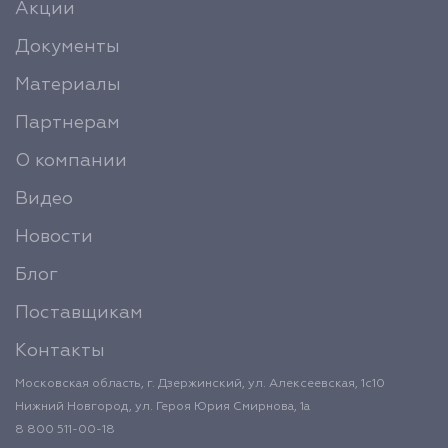
Акции
Документы
Материалы
Партнерам
О компании
Видео
Новости
Блог
Поставщикам
Контакты
Московская область, г. Дзержинский, ул. Алексеевская, 1с10
Нижний Новгород, ул. Героя Юрия Смирнова, 1а
8 800 511-00-18