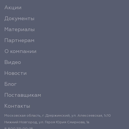
Акции
Документы
Материалы
Партнерам
О компании
Видео
Новости
Блог
Поставщикам
Контакты
Московская область, г. Дзержинский, ул. Алексеевская, 1с10
Нижний Новгород, ул. Героя Юрия Смирнова, 1а