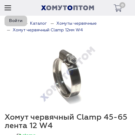
0
Войти
Главная
Каталог
Хомуты червячные
Хомут червячный Clamp 12мм W4
Хомут червячный Clamp 45-65
лента 12 W4