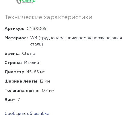
Технические характеристики
Артикул:
CNSX065
Материал:
W4 (труднонамагничиваемая нержавеющая
сталь)
Бренд:
Clamp
Страна:
Италия
Диаметр
45-65 мм
Ширина ленты
12 мм
Толщина ленты
0,7 мм
Винт
7
Сообщить об ошибке