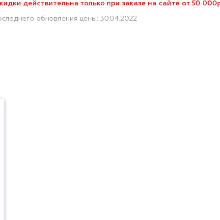
кидки действительна только при заказе на сайте от 50 000
оследнего обновления цены: 30.04.2022