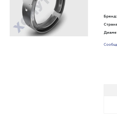
Бренд:
Страна
Диаме
Сообщи