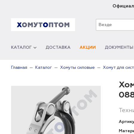
Официал
Везде
КАТАЛОГ
ДОСТАВКА
АКЦИИ
ДОКУМЕНТЫ
Главная
Каталог
Хомуты силовые
Хомут для сис
Хом
08
Техн
Артику
Матер