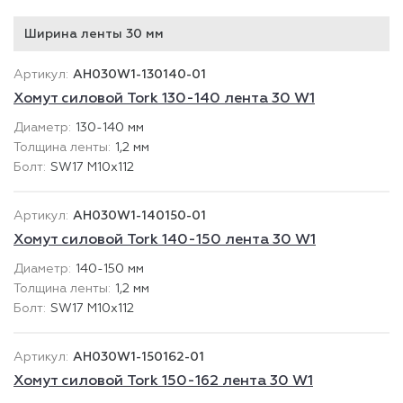
Ширина ленты 30 мм
AH030W1-130140-01
Хомут силовой Tork 130-140 лента 30 W1
130-140 мм
1,2 мм
SW17 М10х112
AH030W1-140150-01
Хомут силовой Tork 140-150 лента 30 W1
140-150 мм
1,2 мм
SW17 М10х112
AH030W1-150162-01
Хомут силовой Tork 150-162 лента 30 W1