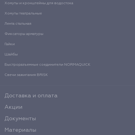
Хомуты и кронштейны для водостока
Хомуты театральные
Лента стальная
Фиксаторы арматуры
Гайки
Шайбы
Быстроразъемные соединители NORMAQUICK
Свечи зажигания BRISK
Доставка и оплата
Акции
Документы
Материалы