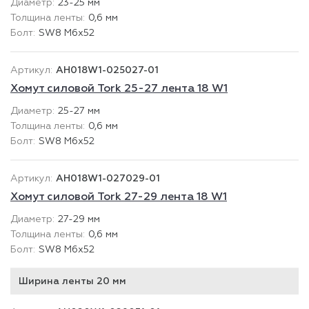
23-25 мм
0,6 мм
SW8 М6х52
AH018W1-025027-01
Хомут силовой Tork 25-27 лента 18 W1
25-27 мм
0,6 мм
SW8 М6х52
AH018W1-027029-01
Хомут силовой Tork 27-29 лента 18 W1
27-29 мм
0,6 мм
SW8 М6х52
Ширина ленты 20 мм