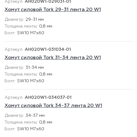
AH020W1-029031-01
Хомут силовой Tork 29-31 лента 20 W1
29-31 мм
0,8 мм
SW10 М7х60
AH020W1-031034-01
Хомут силовой Tork 31-34 лента 20 W1
31-34 мм
0,8 мм
SW10 М7х60
AH020W1-034037-01
Хомут силовой Tork 34-37 лента 20 W1
34-37 мм
0,8 мм
SW10 М7х60