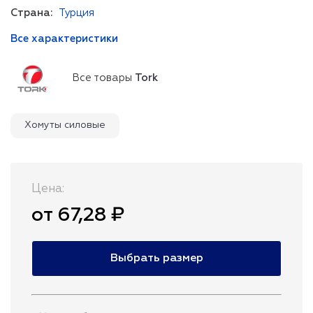
Страна:
Турция
Все характеристики
Все товары
Tork
Хомуты силовые
Цена:
от 67,28 ₽
Выбрать размер