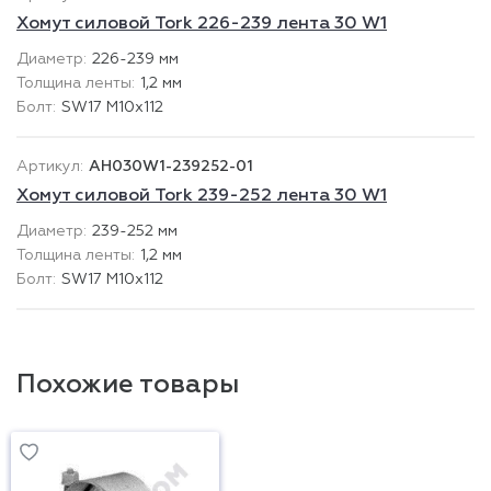
Хомут силовой Tork 226-239 лента 30 W1
226-239 мм
1,2 мм
SW17 М10х112
AH030W1-239252-01
Хомут силовой Tork 239-252 лента 30 W1
239-252 мм
1,2 мм
SW17 М10х112
Похожие товары