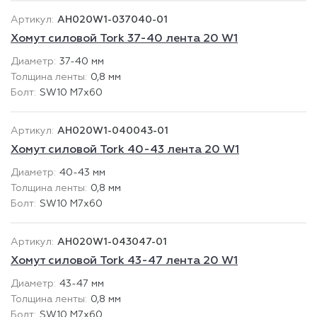
AH020W1-037040-01
Хомут силовой Tork 37-40 лента 20 W1
37-40 мм
0,8 мм
SW10 М7х60
AH020W1-040043-01
Хомут силовой Tork 40-43 лента 20 W1
40-43 мм
0,8 мм
SW10 М7х60
AH020W1-043047-01
Хомут силовой Tork 43-47 лента 20 W1
43-47 мм
0,8 мм
SW10 М7х60