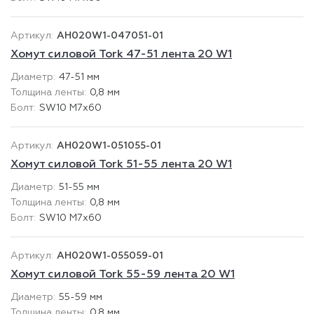
AH020W1-047051-01
Хомут силовой Tork 47-51 лента 20 W1
47-51 мм
0,8 мм
SW10 М7х60
AH020W1-051055-01
Хомут силовой Tork 51-55 лента 20 W1
51-55 мм
0,8 мм
SW10 М7х60
AH020W1-055059-01
Хомут силовой Tork 55-59 лента 20 W1
55-59 мм
0,8 мм