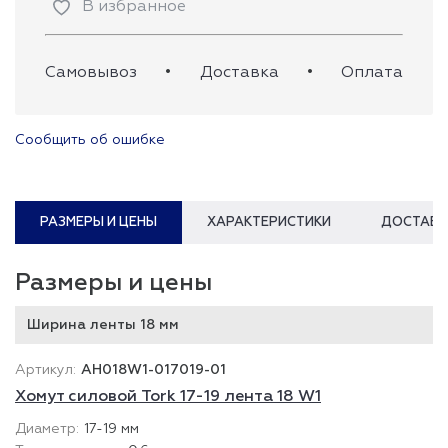
В избранное
Самовывоз
•
Доставка
•
Оплата
Сообщить об ошибке
РАЗМЕРЫ И ЦЕНЫ
ХАРАКТЕРИСТИКИ
ДОСТАВК
Размеры и цены
Ширина ленты 18 мм
AH018W1-017019-01
Хомут силовой Tork 17-19 лента 18 W1
17-19 мм