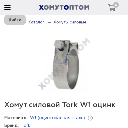
0
Войти
Главная
Каталог
Хомуты силовые
Хомут силовой Tork W1 оцинк
Материал:
W1 (оцинкованная сталь)
Бренд:
Tork