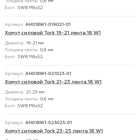
0,6 мм
SW8 М6х52
AH018W1-019021-01
Хомут силовой Tork 19-21 лента 18 W1
19-21 мм
0,6 мм
SW8 М6х52
AH018W1-021023-01
Хомут силовой Tork 21-23 лента 18 W1
21-23 мм
0,6 мм
SW8 М6х52
AH018W1-023025-01
Хомут силовой Tork 23-25 лента 18 W1