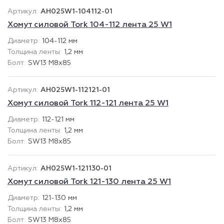
AH025W1-104112-01
Хомут силовой Tork 104-112 лента 25 W1
104-112 мм
1,2 мм
SW13 М8х85
AH025W1-112121-01
Хомут силовой Tork 112-121 лента 25 W1
112-121 мм
1,2 мм
SW13 М8х85
AH025W1-121130-01
Хомут силовой Tork 121-130 лента 25 W1
121-130 мм
1,2 мм
SW13 М8х85