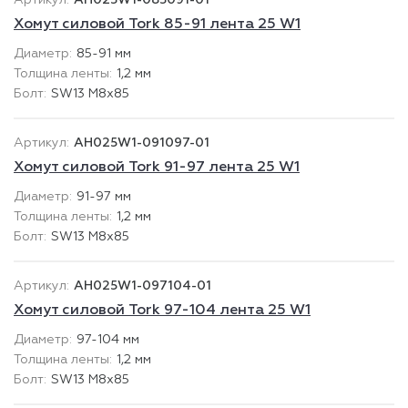
AH025W1-085091-01
Хомут силовой Tork 85-91 лента 25 W1
85-91 мм
1,2 мм
SW13 М8х85
AH025W1-091097-01
Хомут силовой Tork 91-97 лента 25 W1
91-97 мм
1,2 мм
SW13 М8х85
AH025W1-097104-01
Хомут силовой Tork 97-104 лента 25 W1
97-104 мм
1,2 мм
SW13 М8х85