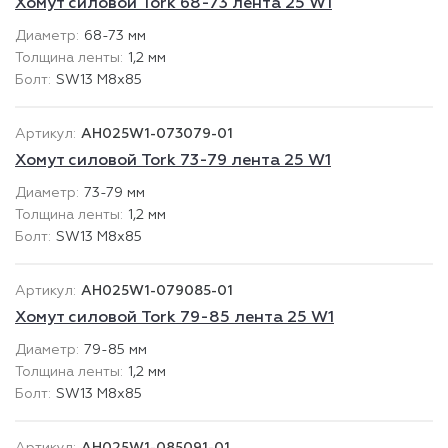
Хомут силовой Tork 68-73 лента 25 W1
68-73 мм
1,2 мм
SW13 М8х85
AH025W1-073079-01
Хомут силовой Tork 73-79 лента 25 W1
73-79 мм
1,2 мм
SW13 М8х85
AH025W1-079085-01
Хомут силовой Tork 79-85 лента 25 W1
79-85 мм
1,2 мм
SW13 М8х85