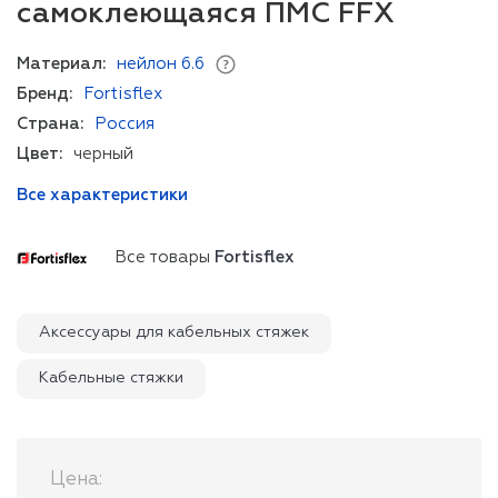
самоклеющаяся ПМС FFX
Материал:
нейлон 6.6
Бренд:
Fortisflex
Страна:
Россия
Цвет:
черный
Все характеристики
Все товары
Fortisflex
Аксессуары для кабельных стяжек
Кабельные стяжки
Цена: