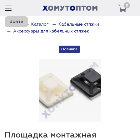
0
Войти
Главная
Каталог
Кабельные стяжки
Аксессуары для кабельных стяжек
Новинка
Площадка монтажная