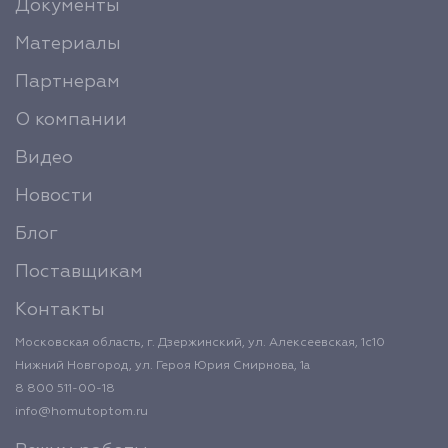
Документы
Материалы
Партнерам
О компании
Видео
Новости
Блог
Поставщикам
Контакты
Московская область, г. Дзержинский, ул. Алексеевская, 1с10
Нижний Новгород, ул. Героя Юрия Смирнова, 1а
8 800 511-00-18
info@homutoptom.ru