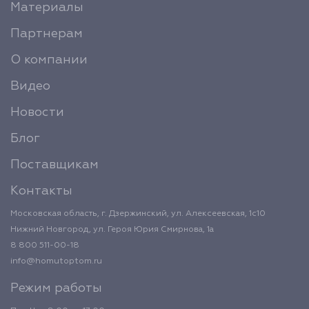
Материалы
Партнерам
О компании
Видео
Новости
Блог
Поставщикам
Контакты
Московская область, г. Дзержинский, ул. Алексеевская, 1с10
Нижний Новгород, ул. Героя Юрия Смирнова, 1а
8 800 511-00-18
info@homutoptom.ru
Режим работы