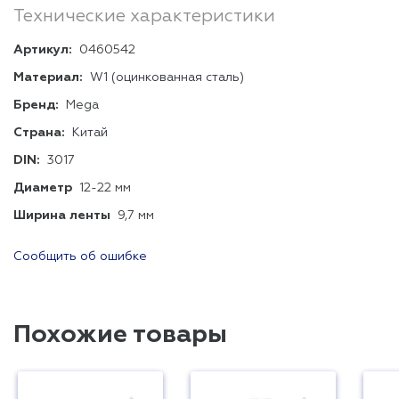
Технические характеристики
Артикул:
0460542
Материал:
W1 (оцинкованная сталь)
Бренд:
Mega
Страна:
Китай
DIN:
3017
Диаметр
12-22 мм
Ширина ленты
9,7 мм
Сообщить об ошибке
Похожие товары