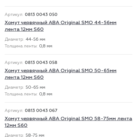
0813 0043 050
Хомут червячный ABA Original SMO 44-56мм
лента 12мм S60
44-56 мм
0,8 мм
0813 0043 058
Хомут червячный ABA Original SMO 50-65мм
лента 12мм S60
50-65 мм
0,8 мм
0813 0043 067
Хомут червячный ABA Original SMO 58-75мм лента
12мм S60
58-75 мм