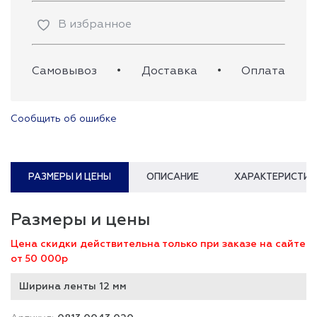
В избранное
Самовывоз
•
Доставка
•
Оплата
Сообщить об ошибке
РАЗМЕРЫ И ЦЕНЫ
ОПИСАНИЕ
ХАРАКТЕРИСТИК
Размеры и цены
Цена скидки действительна только при заказе на сайте
от 50 000р
Ширина ленты 12 мм