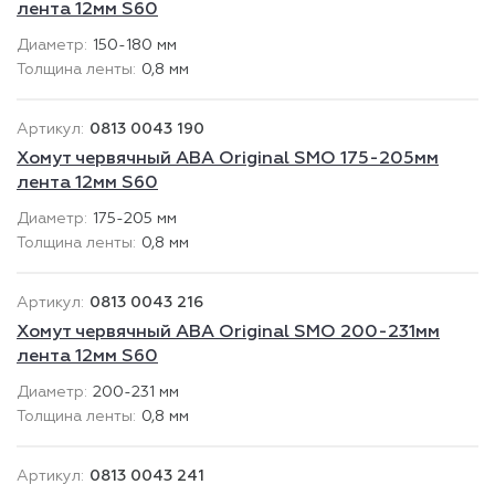
лента 12мм S60
150-180 мм
0,8 мм
0813 0043 190
Хомут червячный ABA Original SMO 175-205мм
лента 12мм S60
175-205 мм
0,8 мм
0813 0043 216
Хомут червячный ABA Original SMO 200-231мм
лента 12мм S60
200-231 мм
0,8 мм
0813 0043 241