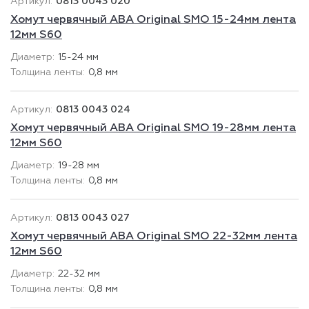
0813 0043 020
Хомут червячный ABA Original SMO 15-24мм лента
12мм S60
15-24 мм
0,8 мм
0813 0043 024
Хомут червячный ABA Original SMO 19-28мм лента
12мм S60
19-28 мм
0,8 мм
0813 0043 027
Хомут червячный ABA Original SMO 22-32мм лента
12мм S60
22-32 мм
0,8 мм