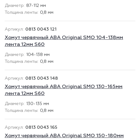
87-112 мм
0,8 мм
0813 0043 121
Хомут червячный ABA Original SMO 104-138мм
лента 12мм S60
104-138 мм
0,8 мм
0813 0043 148
Хомут червячный ABA Original SMO 130-165мм
лента 12мм S60
130-135 мм
0,8 мм
0813 0043 165
Хомут червячный ABA Original SMO 150-180мм