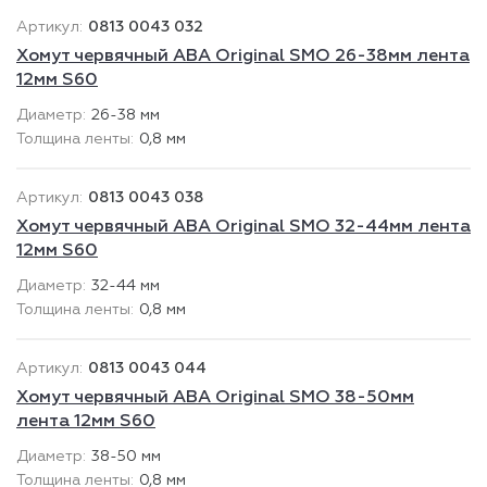
0813 0043 032
Хомут червячный ABA Original SMO 26-38мм лента
12мм S60
26-38 мм
0,8 мм
0813 0043 038
Хомут червячный ABA Original SMO 32-44мм лента
12мм S60
32-44 мм
0,8 мм
0813 0043 044
Хомут червячный ABA Original SMO 38-50мм
лента 12мм S60
38-50 мм
0,8 мм