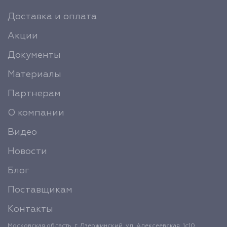
Доставка и оплата
Акции
Документы
Материалы
Партнерам
О компании
Видео
Новости
Блог
Поставщикам
Контакты
Московская область, г. Дзержинский, ул. Алексеевская, 1с10