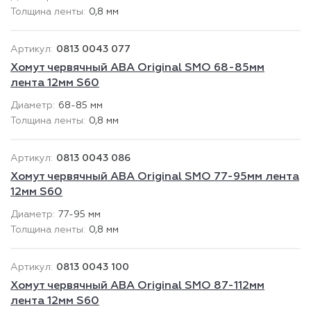
0,8 мм
0813 0043 077
Хомут червячный ABA Original SMO 68-85мм
лента 12мм S60
68-85 мм
0,8 мм
0813 0043 086
Хомут червячный ABA Original SMO 77-95мм лента
12мм S60
77-95 мм
0,8 мм
0813 0043 100
Хомут червячный ABA Original SMO 87-112мм
лента 12мм S60