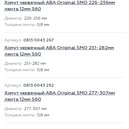
Хомут червячный ABA Original SMO 226-256мм
лента 12мм S60
226-256 мм
0,8 мм
0813 0043 267
Хомут червячный ABA Original SMO 251-282мм
лента 12мм S60
251-282 мм
0,8 мм
0813 0043 292
Хомут червячный ABA Original SMO 277-307мм
лента 12мм S60
277-307 мм
0,8 мм