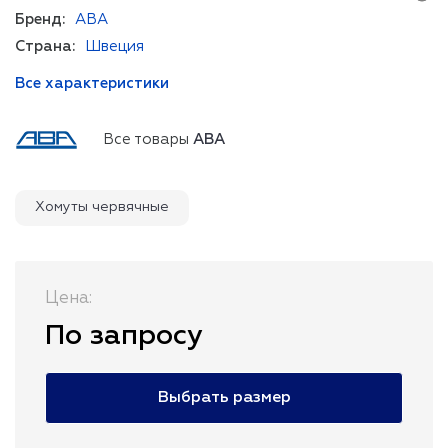
Бренд:
ABA
Страна:
Швеция
Все характеристики
Все товары
ABA
Хомуты червячные
Цена:
По запросу
Выбрать размер