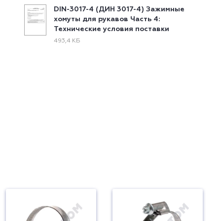
DIN-3017-4 (ДИН 3017-4) Зажимные
хомуты для рукавов Часть 4:
Технические условия поставки
493,4 КБ