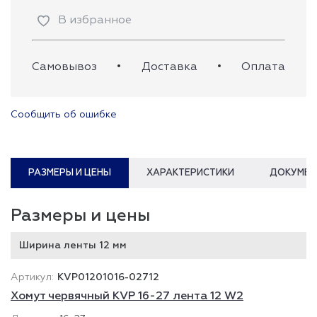
В избранное
Самовывоз
•
Доставка
•
Оплата
Сообщить об ошибке
РАЗМЕРЫ И ЦЕНЫ
ХАРАКТЕРИСТИКИ
ДОКУМЕН
Размеры и цены
Ширина ленты 12 мм
KVP01201016-02712
Хомут червячный KVP 16-27 лента 12 W2