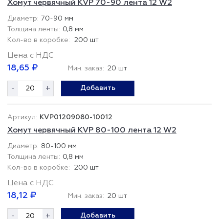
Хомут червячный KVP 70-90 лента 12 W2
70-90 мм
0,8 мм
200 шт
Цена с НДС
18,65 ₽
Мин. заказ:
20 шт
-
+
Добавить
KVP01209080-10012
Хомут червячный KVP 80-100 лента 12 W2
80-100 мм
0,8 мм
200 шт
Цена с НДС
18,12 ₽
Мин. заказ:
20 шт
-
+
Добавить