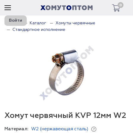
0
Войти
Главная
Каталог
Хомуты червячные
Стандартное исполнение
Хомут червячный KVP 12мм W2
Материал:
W2 (нержавеющая сталь)