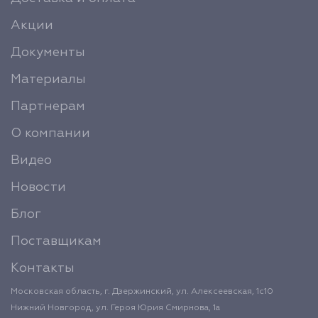
Акции
Документы
Материалы
Партнерам
О компании
Видео
Новости
Блог
Поставщикам
Контакты
Московская область, г. Дзержинский, ул. Алексеевская, 1с10
Нижний Новгород, ул. Героя Юрия Смирнова, 1а