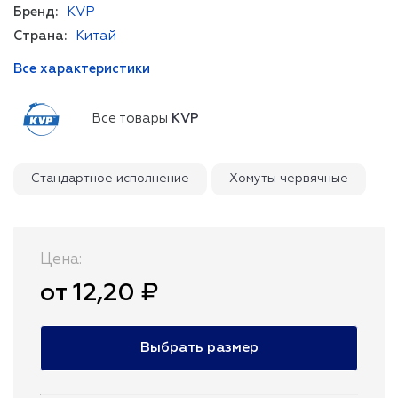
Бренд:
KVP
Страна:
Китай
Все характеристики
Все товары
KVP
Стандартное исполнение
Хомуты червячные
Цена:
от 12,20 ₽
Выбрать размер