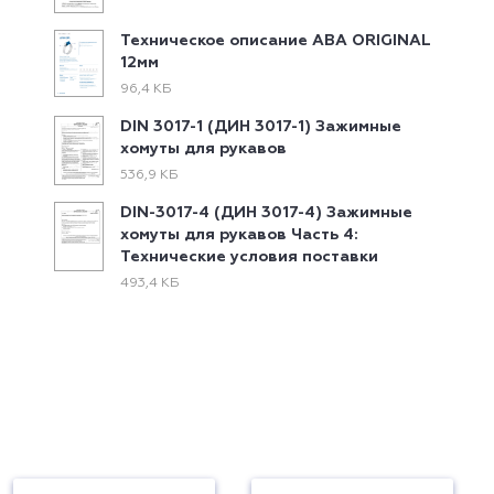
Техническое описание ABA ORIGINAL
12мм
96,4 КБ
DIN 3017-1 (ДИН 3017-1) Зажимные
хомуты для рукавов
536,9 КБ
DIN-3017-4 (ДИН 3017-4) Зажимные
хомуты для рукавов Часть 4:
Технические условия поставки
493,4 КБ