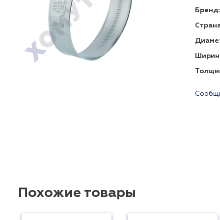
Бренд:
Страна
Диаме
Ширин
Толщи
Сообщи
Похожие товары