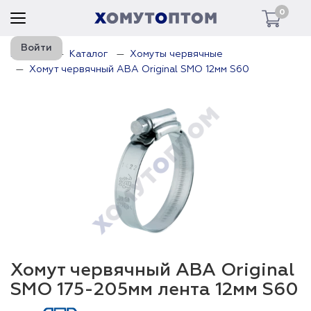
0
Войти
Главная
Каталог
Хомуты червячные
Хомут червячный ABA Original SMO 12мм S60
Хомут червячный ABA Original
SMO 175-205мм лента 12мм S60