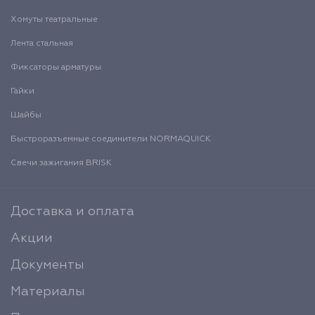
Хомуты театральные
Лента стальная
Фиксаторы арматуры
Гайки
Шайбы
Быстроразъемные соединители NORMAQUICK
Свечи зажигания BRISK
Доставка и оплата
Акции
Документы
Материалы