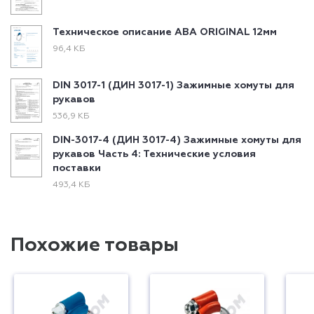
Техническое описание ABA ORIGINAL 12мм
96,4 КБ
DIN 3017-1 (ДИН 3017-1) Зажимные хомуты для
рукавов
536,9 КБ
DIN-3017-4 (ДИН 3017-4) Зажимные хомуты для
рукавов Часть 4: Технические условия
поставки
493,4 КБ
Похожие товары