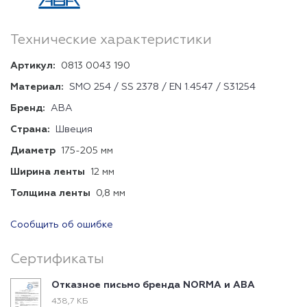
Технические характеристики
Артикул:
0813 0043 190
Материал:
SMO 254 / SS 2378 / EN 1.4547 / S31254
Бренд:
ABA
Страна:
Швеция
Диаметр
175-205 мм
Ширина ленты
12 мм
Толщина ленты
0,8 мм
Сообщить об ошибке
Сертификаты
Отказное письмо бренда NORMA и ABA
438,7 КБ