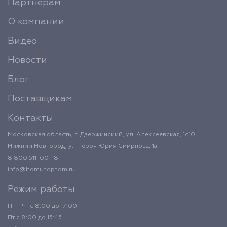
Партнерам
О компании
Видео
Новости
Блог
Поставщикам
Контакты
Московская область, г. Дзержинский, ул. Алексеевская, 1с10
Нижний Новгород, ул. Героя Юрия Смирнова, 1а
8 800 511-00-18
info@homutoptom.ru
Режим работы
Пн - Чт с 8:00 до 17:00
Пт с 8:00 до 15:45