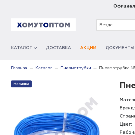
Официал
Везде
КАТАЛОГ
ДОСТАВКА
АКЦИИ
ДОКУМЕНТЫ
Пневмотрубка NB
Главная
Каталог
Пневмотрубки
Пне
Новинка
Матер
Бренд:
Стран
Цвет:
Рабоч