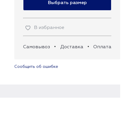
Выбрать размер
В избранное
Самовывоз
•
Доставка
•
Оплата
Сообщить об ошибке