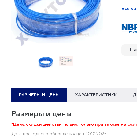
Все х
Пне
РАЗМЕРЫ И ЦЕНЫ
ХАРАКТЕРИСТИКИ
Д
Размеры и цены
*Цена скидки действительна только при заказе на сайт
Дата последнего обновления цен: 10.10.2025