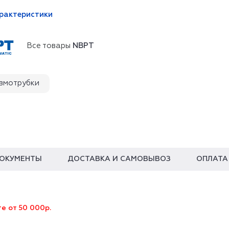
арактеристики
Все товары
NBPT
вмотрубки
ОКУМЕНТЫ
ДОСТАВКА И САМОВЫВОЗ
ОПЛАТА
е от 50 000р.