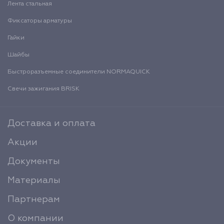
Лента стальная
Фиксаторы арматуры
Гайки
Шайбы
Быстроразъемные соединители NORMAQUICK
Свечи зажигания BRISK
Доставка и оплата
Акции
Документы
Материалы
Партнерам
О компании