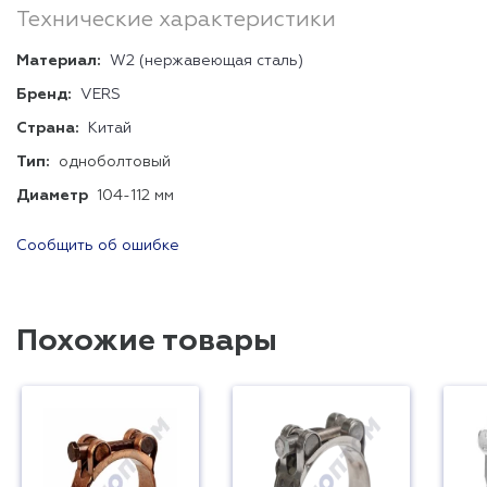
Технические характеристики
Материал:
W2 (нержавеющая сталь)
Бренд:
VERS
Страна:
Китай
Тип:
одноболтовый
Диаметр
104-112 мм
Сообщить об ошибке
Похожие товары