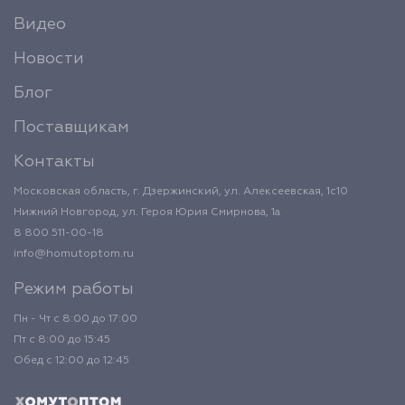
Видео
Новости
Блог
Поставщикам
Контакты
Московская область, г. Дзержинский, ул. Алексеевская, 1с10
Нижний Новгород, ул. Героя Юрия Смирнова, 1а
8 800 511-00-18
info@homutoptom.ru
Режим работы
Пн - Чт с 8:00 до 17:00
Пт с 8:00 до 15:45
Обед с 12:00 до 12:45