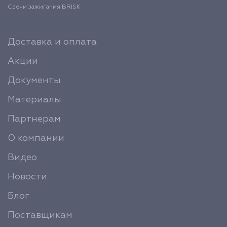
Свечи зажигания BRISK
Доставка и оплата
Акции
Документы
Материалы
Партнерам
О компании
Видео
Новости
Блог
Поставщикам