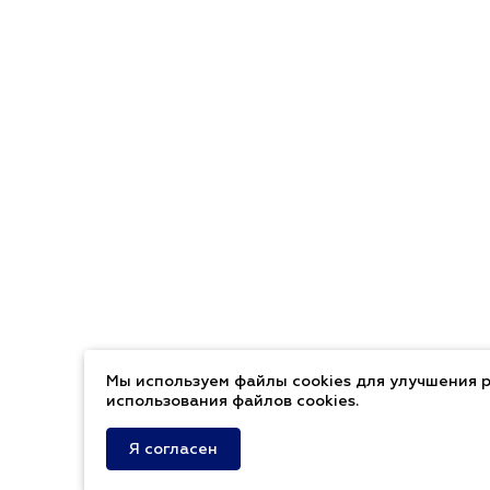
Мы используем файлы cookies для улучшения р
использования файлов cookies.
Я согласен