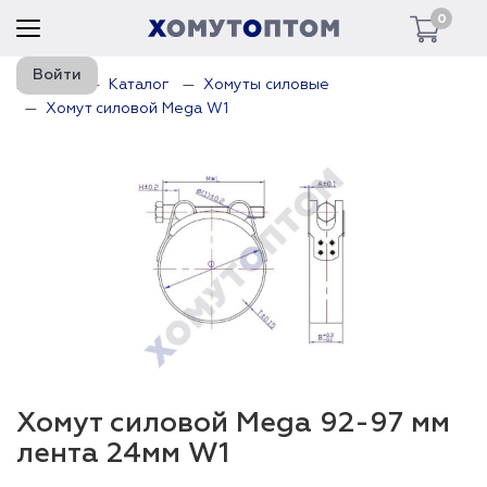
0
Войти
Главная
Каталог
Хомуты силовые
Хомут силовой Mega W1
Хомут силовой Mega 92-97 мм
лента 24мм W1