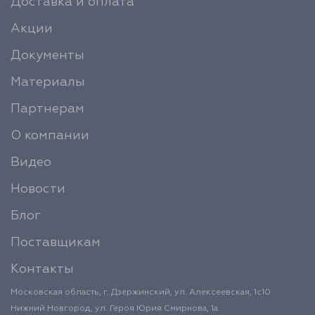
Доставка и оплата
Акции
Документы
Материалы
Партнерам
О компании
Видео
Новости
Блог
Поставщикам
Контакты
Московская область, г. Дзержинский, ул. Алексеевская, 1с10
Нижний Новгород, ул. Героя Юрия Смирнова, 1а