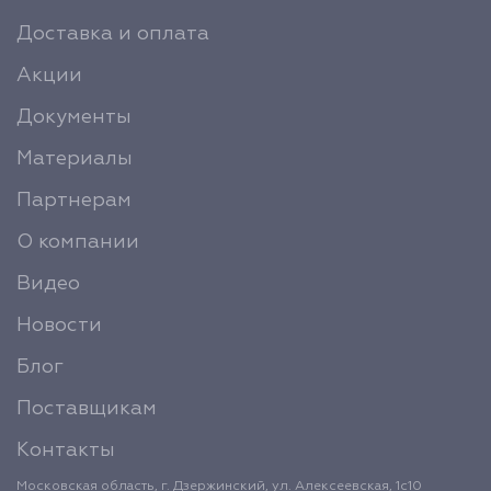
Доставка и оплата
Акции
Документы
Материалы
Партнерам
О компании
Видео
Новости
Блог
Поставщикам
Контакты
Московская область, г. Дзержинский, ул. Алексеевская, 1с10