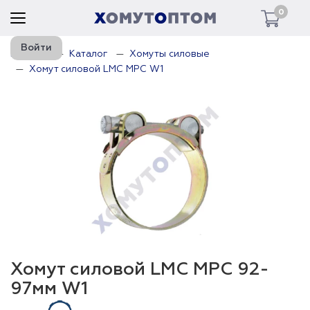
0
Войти
Главная
Каталог
Хомуты силовые
Хомут силовой LMC MPC W1
Хомут силовой LMC MPC 92-
97мм W1