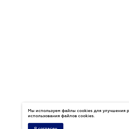
Мы используем файлы cookies для улучшения р
использования файлов cookies.
Я согласен