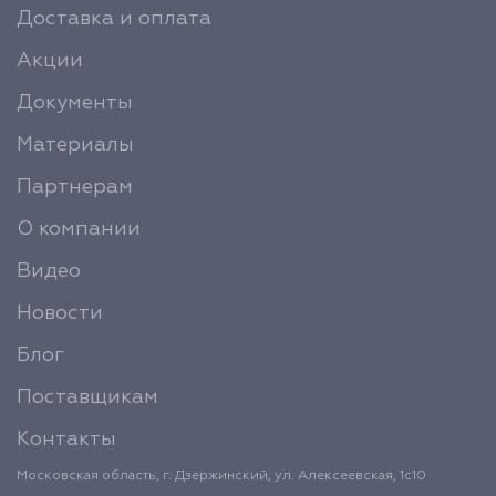
Доставка и оплата
Акции
Документы
Материалы
Партнерам
О компании
Видео
Новости
Блог
Поставщикам
Контакты
Московская область, г. Дзержинский, ул. Алексеевская, 1с10