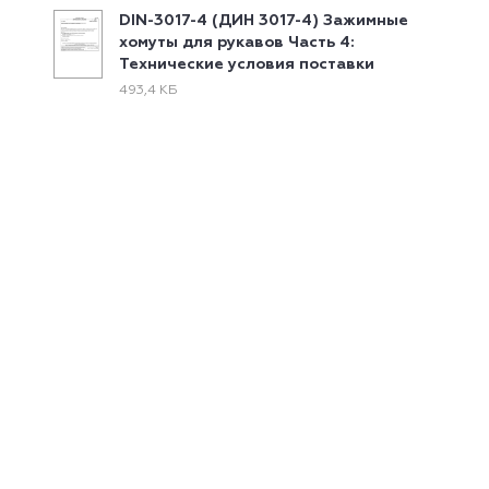
DIN-3017-4 (ДИН 3017-4) Зажимные
хомуты для рукавов Часть 4:
Технические условия поставки
493,4 КБ