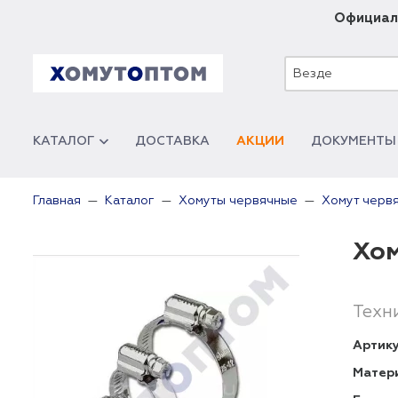
Официал
Везде
КАТАЛОГ
ДОСТАВКА
АКЦИИ
ДОКУМЕНТЫ
Главная
Каталог
Хомуты червячные
Хомут червя
Хом
Техн
Артику
Матер