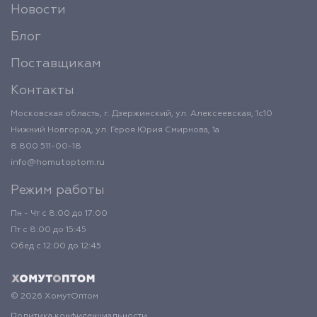
Новости
Блог
Поставщикам
Контакты
Московская область, г. Дзержинский, ул. Алексеевская, 1с10
Нижний Новгород, ул. Героя Юрия Смирнова, 1а
8 800 511-00-18
info@homutoptom.ru
Режим работы
Пн - Чт с 8:00 до 17:00
Пт с 8:00 до 15:45
Обед с 12:00 до 12:45
© 2026 ХомутОптом
Политика конфиденциальности