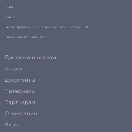
Гайки
Шайбы
Быстроразъемные соединители NORMAQUICK
Свечи зажигания BRISK
Доставка и оплата
Акции
Документы
Материалы
Партнерам
О компании
Видео