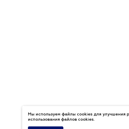
Мы используем файлы cookies для улучшения р
использования файлов cookies.