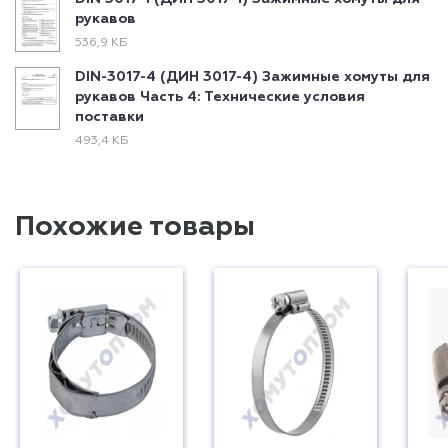
рукавов
536,9 КБ
DIN-3017-4 (ДИН 3017-4) Зажимные хомуты для
рукавов Часть 4: Технические условия
поставки
493,4 КБ
Похожие товары