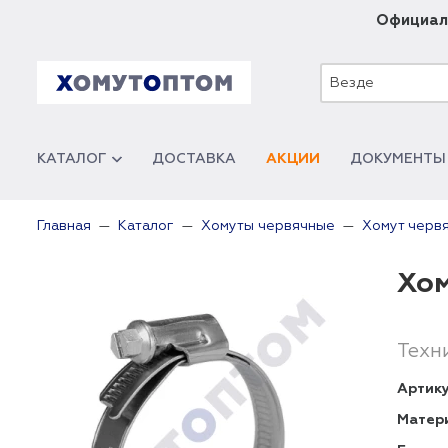
Официал
Везде
КАТАЛОГ
ДОСТАВКА
АКЦИИ
ДОКУМЕНТЫ
Главная
Каталог
Хомуты червячные
Хомут червя
Хом
Техн
Артику
Матер