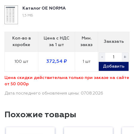
Каталог ОЕ NORMA
1,5 МБ
Кол-во в
Цена с НДС
Мин.
Заказать
коробке
за 1 шт
заказ
-
+
372,54 ₽
100 шт
1 шт
Добавить
Цена скидки действительна только при заказе на сайте
от 50 000р
Дата последнего обновления цены: 07.08.2026
Похожие товары