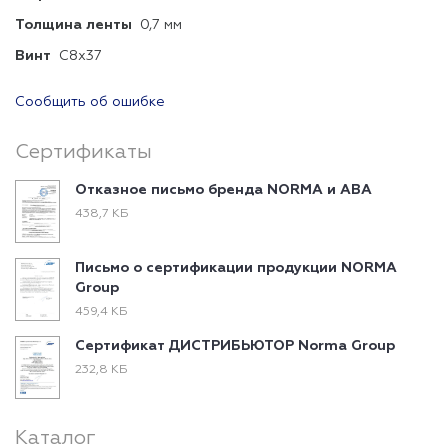
Толщина ленты
0,7 мм
Винт
C8x37
Сообщить об ошибке
Сертификаты
Отказное письмо бренда NORMA и ABA
438,7 КБ
Письмо о сертификации продукции NORMA
Group
459,4 КБ
Сертификат ДИСТРИБЬЮТОР Norma Group
232,8 КБ
Каталог