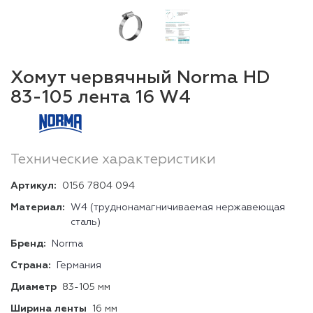
Хомут червячный Norma HD
83-105 лента 16 W4
Технические характеристики
Артикул:
0156 7804 094
Материал:
W4 (труднонамагничиваемая нержавеющая
сталь)
Бренд:
Norma
Страна:
Германия
Диаметр
83-105 мм
Ширина ленты
16 мм