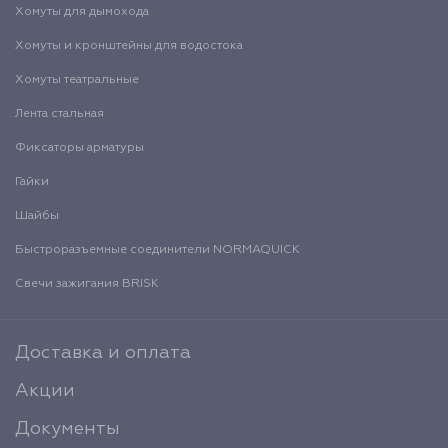
Хомуты для дымохода
Хомуты и кронштейны для водостока
Хомуты театральные
Лента стальная
Фиксаторы арматуры
Гайки
Шайбы
Быстроразъемные соединители NORMAQUICK
Свечи зажигания BRISK
Доставка и оплата
Акции
Документы