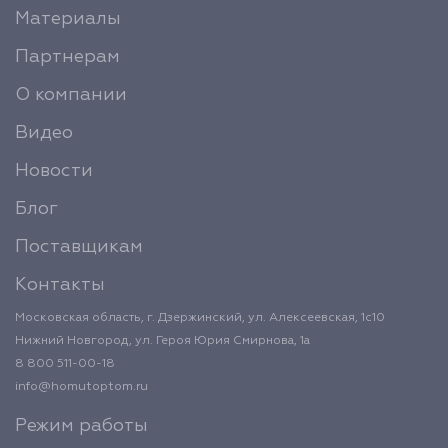
Материалы
Партнерам
О компании
Видео
Новости
Блог
Поставщикам
Контакты
Московская область, г. Дзержинский, ул. Алексеевская, 1с10
Нижний Новгород, ул. Героя Юрия Смирнова, 1а
8 800 511-00-18
info@homutoptom.ru
Режим работы