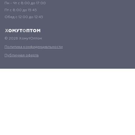
Пн - Чт с 8:00 до 17:00
Пт с 8:00 до 15:45
Обед с 12:00 до 12:45
© 2026 ХомутОптом
Политика конфиденциальности
Публичная оферта