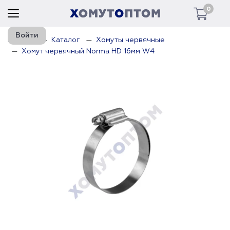
0
Войти
Главная
Каталог
Хомуты червячные
Хомут червячный Norma HD 16мм W4