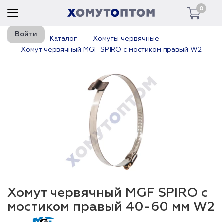
0
Войти
Главная
Каталог
Хомуты червячные
Хомут червячный MGF SPIRO с мостиком правый W2
Хомут червячный MGF SPIRO с
мостиком правый 40-60 мм W2