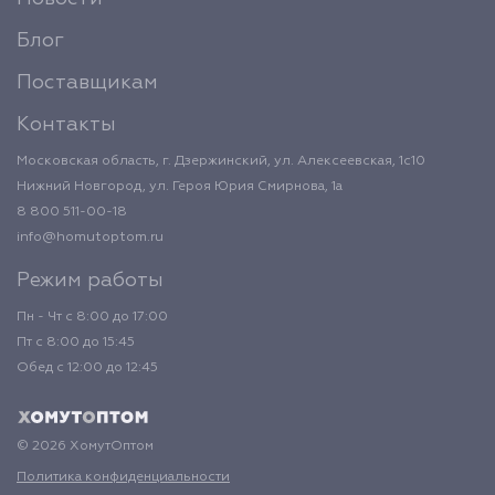
Блог
Поставщикам
Контакты
Московская область, г. Дзержинский, ул. Алексеевская, 1с10
Нижний Новгород, ул. Героя Юрия Смирнова, 1а
8 800 511-00-18
info@homutoptom.ru
Режим работы
Пн - Чт с 8:00 до 17:00
Пт с 8:00 до 15:45
Обед с 12:00 до 12:45
© 2026 ХомутОптом
Политика конфиденциальности