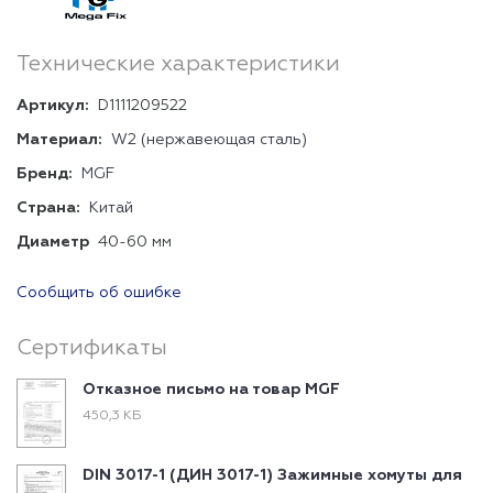
Технические характеристики
Артикул:
D1111209522
Материал:
W2 (нержавеющая сталь)
Бренд:
MGF
Страна:
Китай
Диаметр
40-60 мм
Сообщить об ошибке
Сертификаты
Отказное письмо на товар MGF
450,3 КБ
DIN 3017-1 (ДИН 3017-1) Зажимные хомуты для