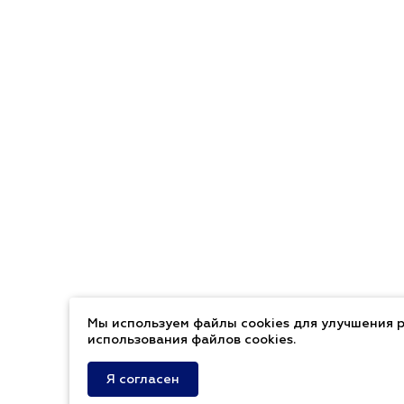
Мы используем файлы cookies для улучшения р
использования файлов cookies.
Я согласен