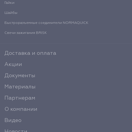
Гайки
Шайбы
Быстроразъемные соединители NORMAQUICK
Свечи зажигания BRISK
Доставка и оплата
Акции
Документы
Материалы
Партнерам
О компании
Видео
Новости