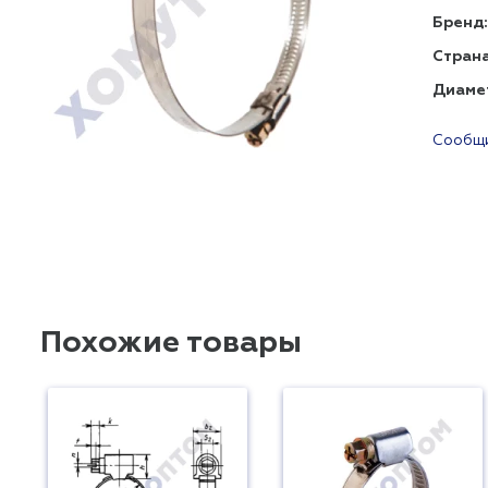
Бренд:
Страна
Диаме
Сообщи
Похожие товары