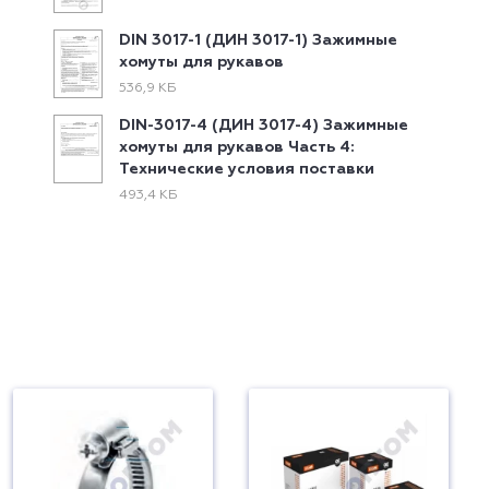
DIN 3017-1 (ДИН 3017-1) Зажимные
хомуты для рукавов
536,9 КБ
DIN-3017-4 (ДИН 3017-4) Зажимные
хомуты для рукавов Часть 4:
Технические условия поставки
493,4 КБ