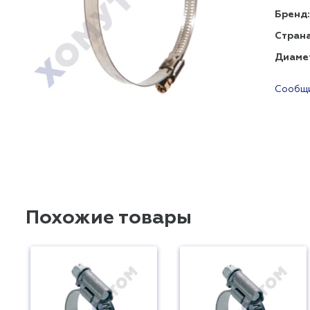
Бренд:
Страна
Диаме
Сообщи
Похожие товары