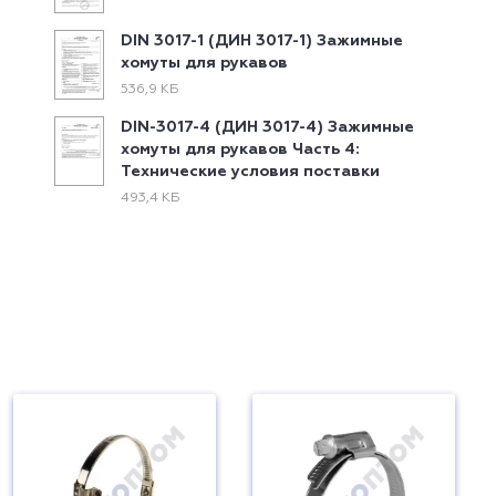
DIN 3017-1 (ДИН 3017-1) Зажимные
хомуты для рукавов
536,9 КБ
DIN-3017-4 (ДИН 3017-4) Зажимные
хомуты для рукавов Часть 4:
Технические условия поставки
493,4 КБ