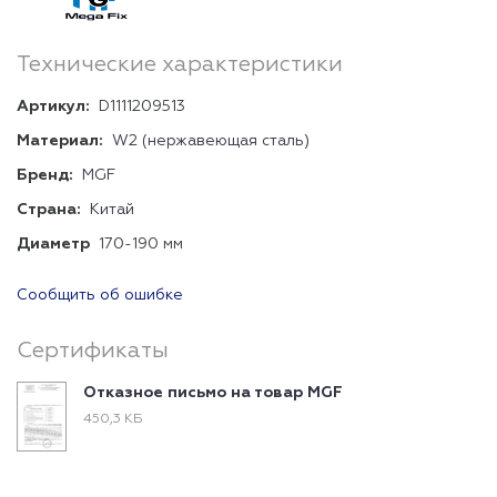
Технические характеристики
Артикул:
D1111209513
Материал:
W2 (нержавеющая сталь)
Бренд:
MGF
Страна:
Китай
Диаметр
170-190 мм
Сообщить об ошибке
Сертификаты
Отказное письмо на товар MGF
450,3 КБ