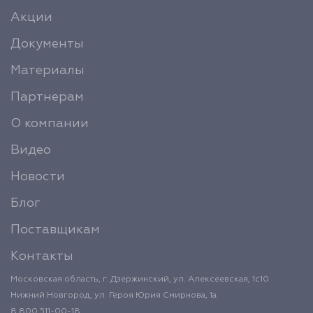
Акции
Документы
Материалы
Партнерам
О компании
Видео
Новости
Блог
Поставщикам
Контакты
Московская область, г. Дзержинский, ул. Алексеевская, 1с10
Нижний Новгород, ул. Героя Юрия Смирнова, 1а
8 800 511-00-18