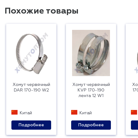
Похожие товары
Хомут червячный
Хомут червячный
Хо
DAR 170-190 W2
KVP 170-190
17
лента 12 W1
Китай
Китай
Подробнее
Подробнее