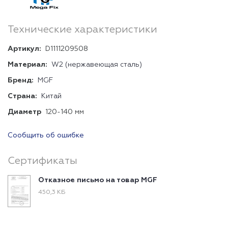
Технические характеристики
Артикул:
D1111209508
Материал:
W2 (нержавеющая сталь)
Бренд:
MGF
Страна:
Китай
Диаметр
120-140 мм
Сообщить об ошибке
Сертификаты
Отказное письмо на товар MGF
450,3 КБ