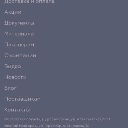
Доставка и оплата
Акции
Документы
Материалы
Партнерам
О компании
Видео
Новости
Блог
Поставщикам
Контакты
Московская область, г. Дзержинский, ул. Алексеевская, 1с10
Нижний Новгород, ул. Героя Юрия Смирнова, 1а