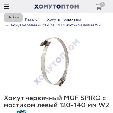
0
Войти
Главная
Каталог
Хомуты червячные
Хомут червячный MGF SPIRO с мостиком левый W2
Хомут червячный MGF SPIRO с
мостиком левый 120-140 мм W2