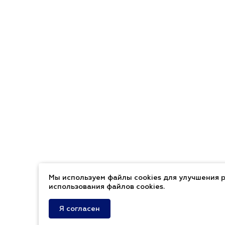
Мы используем файлы cookies для улучшения р
использования файлов cookies.
Я согласен