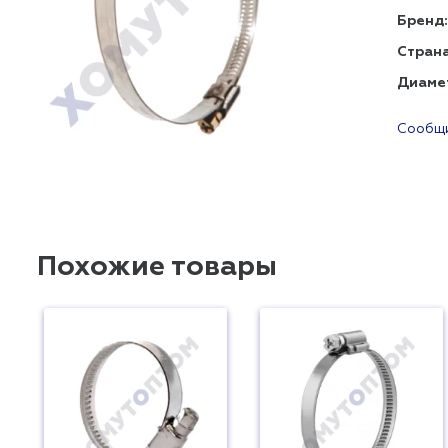
Бренд:
Страна
Диаме
Сообщи
Похожие товары