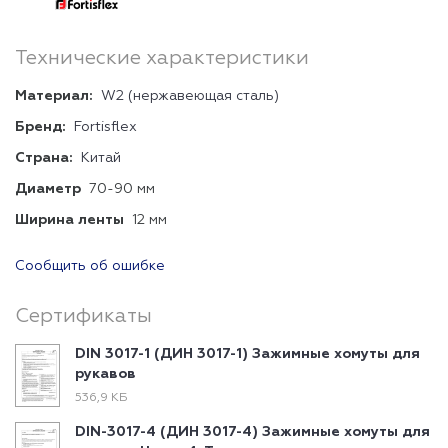
Технические характеристики
Материал:
W2 (нержавеющая сталь)
Бренд:
Fortisflex
Страна:
Китай
Диаметр
70-90 мм
Ширина ленты
12 мм
Сообщить об ошибке
Сертификаты
DIN 3017-1 (ДИН 3017-1) Зажимные хомуты для
рукавов
536,9 КБ
DIN-3017-4 (ДИН 3017-4) Зажимные хомуты для