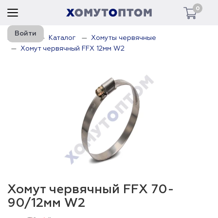
0
Войти
Главная
Каталог
Хомуты червячные
Хомут червячный FFX 12мм W2
Хомут червячный FFX 70-
90/12мм W2