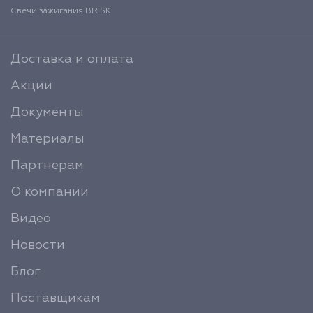
Свечи зажигания BRISK
Доставка и оплата
Акции
Документы
Материалы
Партнерам
О компании
Видео
Новости
Блог
Поставщикам