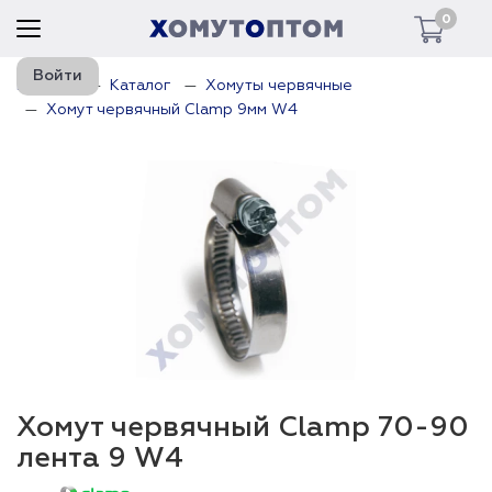
0
Войти
Главная
Каталог
Хомуты червячные
Хомут червячный Clamp 9мм W4
Хомут червячный Clamp 70-90
лента 9 W4