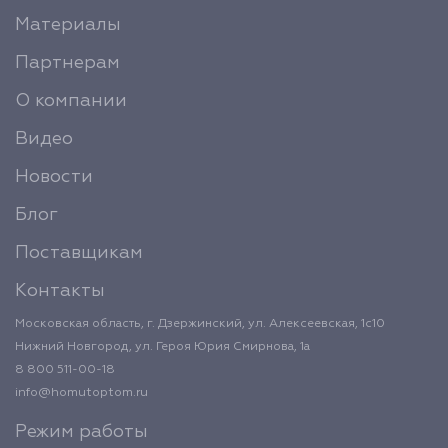
Материалы
Партнерам
О компании
Видео
Новости
Блог
Поставщикам
Контакты
Московская область, г. Дзержинский, ул. Алексеевская, 1с10
Нижний Новгород, ул. Героя Юрия Смирнова, 1а
8 800 511-00-18
info@homutoptom.ru
Режим работы