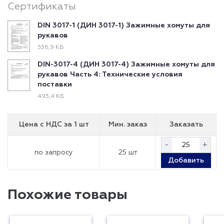
Сертификаты
DIN 3017-1 (ДИН 3017-1) Зажимные хомуты для
рукавов
536,9 КБ
DIN-3017-4 (ДИН 3017-4) Зажимные хомуты для
рукавов Часть 4: Технические условия
поставки
493,4 КБ
Цена с НДС
за 1 шт
Мин. заказ
Заказать
-
+
по запросу
25 шт
Добавить
Похожие товары