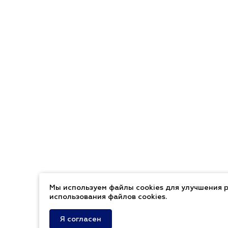
Мы используем файлы cookies для улучшения р
использования файлов cookies.
Я согласен