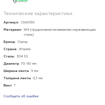
Технические характеристики
Артикул:
CNX090
Материал:
W4 (труднонамагничиваемая нержавеющая
сталь)
Бренд:
Clamp
Страна:
Италия
Сталь:
304 SS
Диаметр
70-90 мм
Ширина ленты
9 мм
Толщина ленты
0,7 мм
Винт
7
Сообщить об ошибке