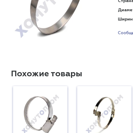
Страна
Диаме
Ширин
Сообщи
Похожие товары