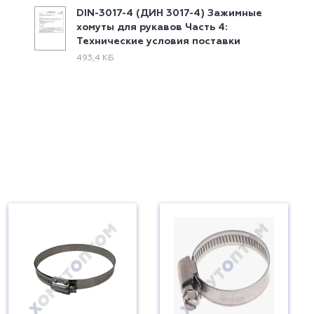
DIN-3017-4 (ДИН 3017-4) Зажимные
хомуты для рукавов Часть 4:
Технические условия поставки
493,4 КБ