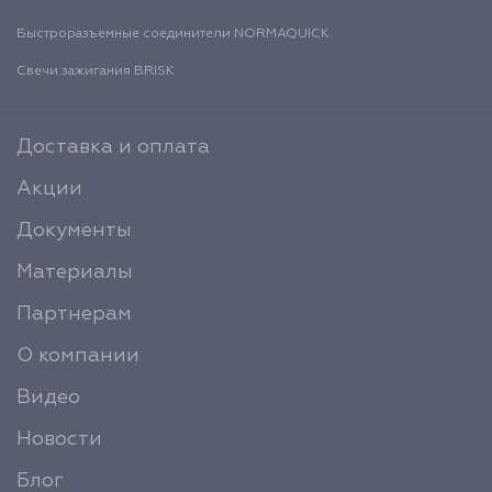
Быстроразъемные соединители NORMAQUICK
Свечи зажигания BRISK
Доставка и оплата
Акции
Документы
Материалы
Партнерам
О компании
Видео
Новости
Блог