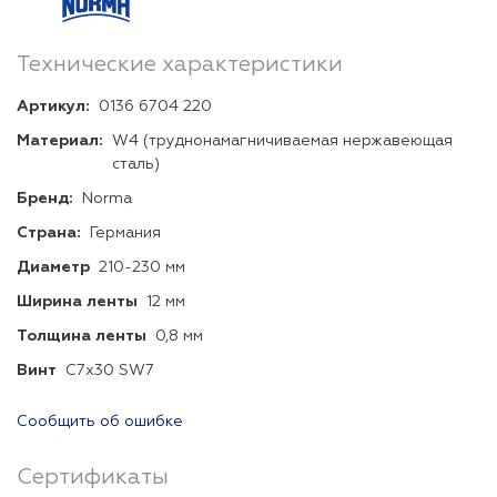
Технические характеристики
Артикул:
0136 6704 220
Материал:
W4 (труднонамагничиваемая нержавеющая
сталь)
Бренд:
Norma
Страна:
Германия
Диаметр
210-230 мм
Ширина ленты
12 мм
Толщина ленты
0,8 мм
Винт
C7x30 SW7
Сообщить об ошибке
Сертификаты