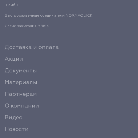
Шайбы
Быстроразъемные соединители NORMAQUICK
Свечи зажигания BRISK
Доставка и оплата
Акции
Документы
Материалы
Партнерам
О компании
Видео
Новости