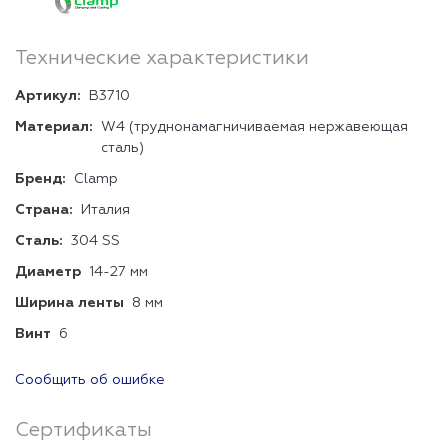
Технические характеристики
Артикул:
B3710
Материал:
W4 (труднонамагничиваемая нержавеющая
сталь)
Бренд:
Clamp
Страна:
Италия
Сталь:
304 SS
Диаметр
14-27 мм
Ширина ленты
8 мм
Винт
6
Сообщить об ошибке
Сертификаты