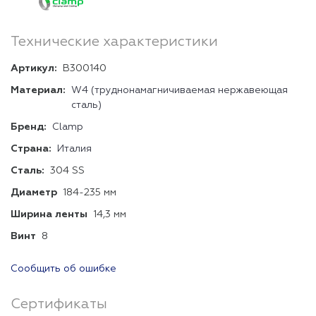
Технические характеристики
Артикул:
В300140
Материал:
W4 (труднонамагничиваемая нержавеющая
сталь)
Бренд:
Clamp
Страна:
Италия
Сталь:
304 SS
Диаметр
184-235 мм
Ширина ленты
14,3 мм
Винт
8
Сообщить об ошибке
Сертификаты