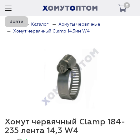
0
Войти
Главная
Каталог
Хомуты червячные
Хомут червячный Clamp 14.3мм W4
Хомут червячный Clamp 184-
235 лента 14,3 W4