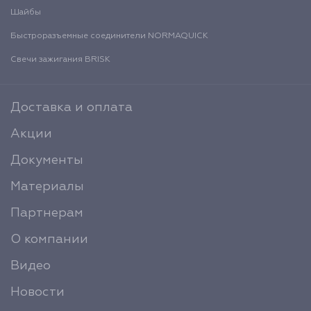
Шайбы
Быстроразъемные соединители NORMAQUICK
Свечи зажигания BRISK
Доставка и оплата
Акции
Документы
Материалы
Партнерам
О компании
Видео
Новости