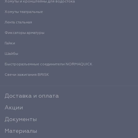
Хомуты и кронштейны для водостока
Хомуты театральные
Лента стальная
Фиксаторы арматуры
Гайки
Шайбы
Быстроразъемные соединители NORMAQUICK
Свечи зажигания BRISK
Доставка и оплата
Акции
Документы
Материалы