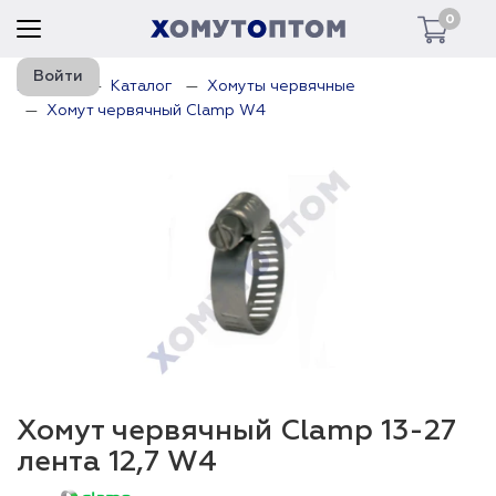
0
Войти
Главная
Каталог
Хомуты червячные
Хомут червячный Clamp W4
Хомут червячный Clamp 13-27
лента 12,7 W4