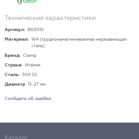
Технические характеристики
Артикул:
B63010
Материал:
W4 (труднонамагничиваемая нержавеющая
сталь)
Бренд:
Clamp
Страна:
Италия
Сталь:
304 SS
Диаметр
13-27 мм
Сообщить об ошибке
Каталог