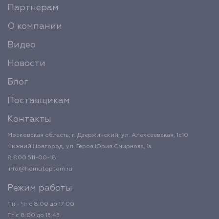
Партнерам
О компании
Видео
Новости
Блог
Поставщикам
Контакты
Московская область, г. Дзержинский, ул. Алексеевская, 1с10
Нижний Новгород, ул. Героя Юрия Смирнова, 1а
8 800 511-00-18
info@homutoptom.ru
Режим работы
Пн - Чт с 8:00 до 17:00
Пт с 8:00 до 15:45