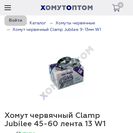
0
Войти
Главная
Каталог
Хомуты червячные
Хомут червячный Clamp Jubilee 9-13мм W1
Хомут червячный Clamp
Jubilee 45-60 лента 13 W1