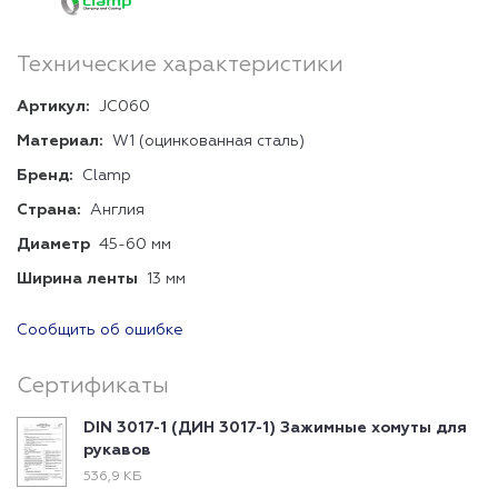
Технические характеристики
Артикул:
JC060
Материал:
W1 (оцинкованная сталь)
Бренд:
Clamp
Страна:
Англия
Диаметр
45-60 мм
Ширина ленты
13 мм
Сообщить об ошибке
Сертификаты
DIN 3017-1 (ДИН 3017-1) Зажимные хомуты для
рукавов
536,9 КБ