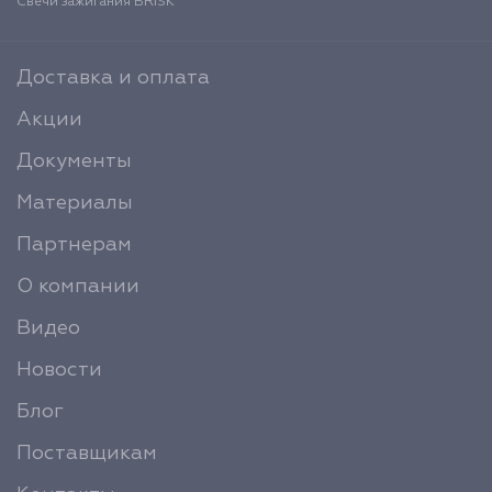
Свечи зажигания BRISK
Доставка и оплата
Акции
Документы
Материалы
Партнерам
О компании
Видео
Новости
Блог
Поставщикам