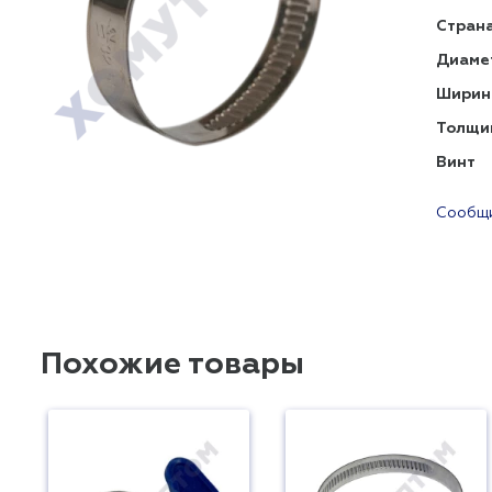
Страна
Диаме
Ширин
Толщи
Винт
Сообщи
Похожие товары